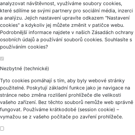
analyzovat návštěvnost, využíváme soubory cookies,
které sdílíme se svými partnery pro sociální média, inzerci
a analýzu. Jejich nastavení upravíte odkazem "Nastavení
cookies" a kdykoliv jej můžete změnit v patičce webu.
Podrobnější informace najdete v našich Zásadách ochrany
osobních údajů a používání souborů cookies. Souhlasíte s
používáním cookies?
Nezbytné (technické)
Tyto cookies pomáhají s tím, aby byly webové stránky
použitelné. Poskytují základní funkce jako je navigace na
stránce nebo změna rozlišení prohlížeče dle velikosti
vašeho zařízení. Bez těchto souborů nemůže web správně
fungovat. Používáme krátkodobé (session cookie) –
vymažou se z vašeho počítače po zavření prohlížeče.