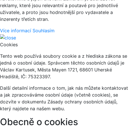
reklamy, které jsou relevantní a poutavé pro jednotlivé
uživatele, a proto jsou hodnotnější pro vydavatele a
inzerenty třetích stran.
Více informací
Souhlasím
Cookies
Tento web používá soubory cookie a z hlediska zákona se
jedná o osobní údaje. Správcem těchto osobních údajů je
Václav Kartusek, Města Mayen 1721, 68601 Uherské
Hradiště, IČ: 75323397.
Další detailní informace o tom, jak nás můžete kontaktovat
a jak zpracováváme osobní údaje (včetně cookies), se
dozvíte v dokumentu Zásady ochrany osobních údajů,
který najdete na našem webu.
Obecně o cookies