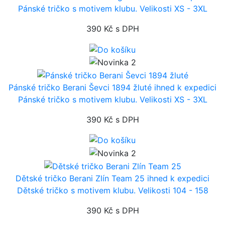
Pánské tričko s motivem klubu. Velikosti XS - 3XL
390 Kč
s DPH
Pánské tričko Berani Ševci 1894 žluté
ihned k expedici
Pánské tričko s motivem klubu. Velikosti XS - 3XL
390 Kč
s DPH
Dětské tričko Berani Zlín Team 25
ihned k expedici
Dětské tričko s motivem klubu. Velikosti 104 - 158
390 Kč
s DPH