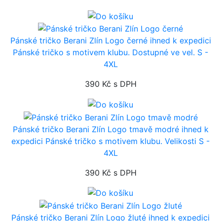
Pánské tričko Berani Zlín Logo černé
ihned k expedici
Pánské tričko s motivem klubu. Dostupné ve vel. S -
4XL
390 Kč
s DPH
Pánské tričko Berani Zlín Logo tmavě modré
ihned k
expedici
Pánské tričko s motivem klubu. Velikosti S -
4XL
390 Kč
s DPH
Pánské tričko Berani Zlín Logo žluté
ihned k expedici