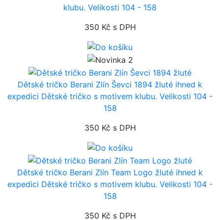
klubu. Velikosti 104 - 158
350 Kč
s DPH
Dětské tričko Berani Zlín Ševci 1894 žluté
ihned k
expedici
Dětské tričko s motivem klubu. Velikosti 104 -
158
350 Kč
s DPH
Dětské tričko Berani Zlín Team Logo žluté
ihned k
expedici
Dětské tričko s motivem klubu. Velikosti 104 -
158
350 Kč
s DPH