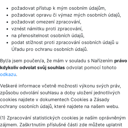
požadovat přístup k mým osobním údajům,
požadovat opravu či výmaz mých osobních údajů,
požadovat omezení zpracování,
vznést námitku proti zpracování,
na přenositelnost osobních údajů,
podat stížnost proti zpracování osobních údajů u
Úřadu pro ochranu osobních údajů.
Byl/a jsem poučen/a, že mám v souladu s Nařízením
právo
kdykoliv odvolat svůj souhlas
odvolat pomocí tohoto
odkazu
.
Veškeré informace včetně možnosti výkonu svých práv,
způsobu odvolání souhlasu a doby uložení jednotlivých
cookies najdete v dokumentech Cookies a Zásady
ochrany osobních údajů, které najdete na našem webu.
(1) Zpracování statistických cookies je naším oprávněným
zájmem. Zaškrtnutím příslušné části zde můžete uplatnit