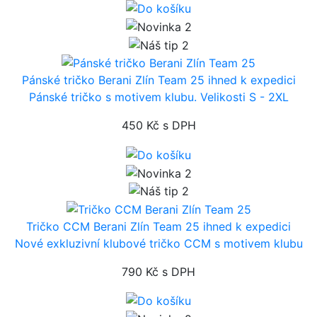
Pánské tričko Berani Zlín Team 25
ihned k expedici
Pánské tričko s motivem klubu. Velikosti S - 2XL
450 Kč
s DPH
Tričko CCM Berani Zlín Team 25
ihned k expedici
Nové exkluzivní klubové tričko CCM s motivem klubu
790 Kč
s DPH