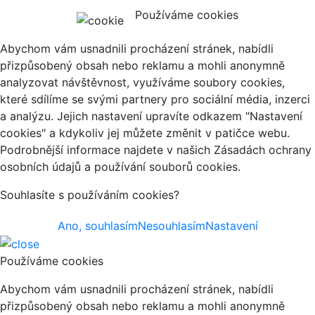
Používáme cookies
Abychom vám usnadnili procházení stránek, nabídli
přizpůsobený obsah nebo reklamu a mohli anonymně
analyzovat návštěvnost, využíváme soubory cookies,
které sdílíme se svými partnery pro sociální média, inzerci
a analýzu. Jejich nastavení upravíte odkazem "Nastavení
cookies" a kdykoliv jej můžete změnit v patičce webu.
Podrobnější informace najdete v našich Zásadách ochrany
osobních údajů a používání souborů cookies.
Souhlasíte s používáním cookies?
Ano, souhlasím
Nesouhlasím
Nastavení
Používáme cookies
Abychom vám usnadnili procházení stránek, nabídli
přizpůsobený obsah nebo reklamu a mohli anonymně