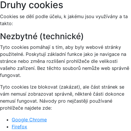
Druhy cookies
Cookies se dělí podle účelu, k jakému jsou využívány a ta
takto:
Nezbytné (technické)
Tyto cookies pomáhají s tím, aby byly webové stránky
použitelné. Poskytují základní funkce jako je navigace na
stránce nebo změna rozlišení prohlížeče dle velikosti
vašeho zařízení. Bez těchto souborů nemůže web správně
fungovat.
Tyto cookies lze blokovat (zakázat), ale část stránek se
vám nemusí zobrazovat správně, některé části dokonce
nemusí fungovat. Návody pro nejčastěji používané
prohlížeče najdete zde:
Google Chrome
Firefox