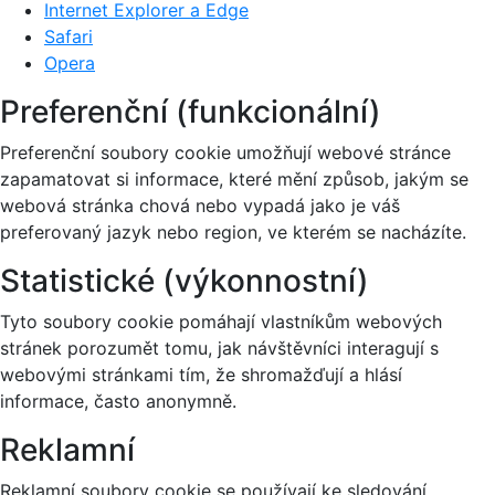
Internet Explorer a Edge
Safari
Opera
Preferenční (funkcionální)
Preferenční soubory cookie umožňují webové stránce
zapamatovat si informace, které mění způsob, jakým se
webová stránka chová nebo vypadá jako je váš
preferovaný jazyk nebo region, ve kterém se nacházíte.
Statistické (výkonnostní)
Tyto soubory cookie pomáhají vlastníkům webových
stránek porozumět tomu, jak návštěvníci interagují s
webovými stránkami tím, že shromažďují a hlásí
informace, často anonymně.
Reklamní
Reklamní soubory cookie se používají ke sledování