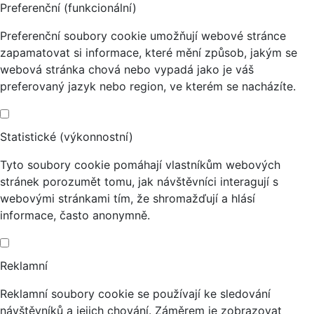
Preferenční (funkcionální)
Preferenční soubory cookie umožňují webové stránce
zapamatovat si informace, které mění způsob, jakým se
webová stránka chová nebo vypadá jako je váš
preferovaný jazyk nebo region, ve kterém se nacházíte.
Statistické (výkonnostní)
Tyto soubory cookie pomáhají vlastníkům webových
stránek porozumět tomu, jak návštěvníci interagují s
webovými stránkami tím, že shromažďují a hlásí
informace, často anonymně.
Reklamní
Reklamní soubory cookie se používají ke sledování
návštěvníků a jejich chování. Záměrem je zobrazovat