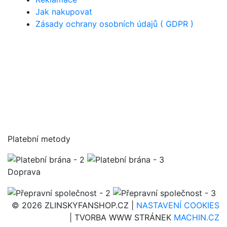
Jak nakupovat
Zásady ochrany osobních údajů ( GDPR )
Platební metody
Doprava
© 2026 ZLINSKYFANSHOP.CZ |
NASTAVENÍ COOKIES
| TVORBA WWW STRÁNEK
MACHIN.CZ