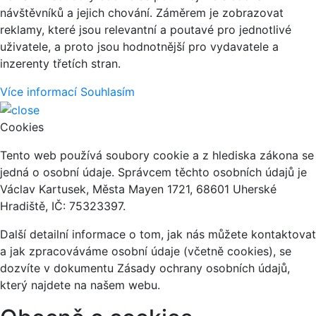
návštěvníků a jejich chování. Záměrem je zobrazovat
reklamy, které jsou relevantní a poutavé pro jednotlivé
uživatele, a proto jsou hodnotnější pro vydavatele a
inzerenty třetích stran.
Více informací
Souhlasím
Cookies
Tento web používá soubory cookie a z hlediska zákona se
jedná o osobní údaje. Správcem těchto osobních údajů je
Václav Kartusek, Města Mayen 1721, 68601 Uherské
Hradiště, IČ: 75323397.
Další detailní informace o tom, jak nás můžete kontaktovat
a jak zpracováváme osobní údaje (včetně cookies), se
dozvíte v dokumentu Zásady ochrany osobních údajů,
který najdete na našem webu.