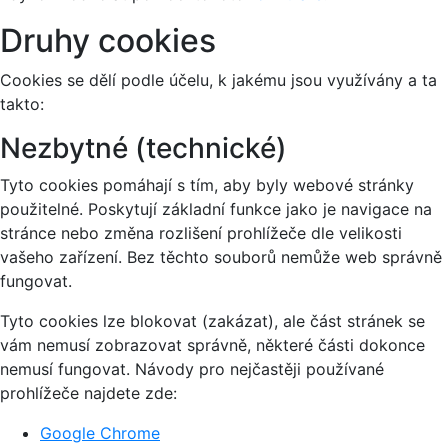
Druhy cookies
Cookies se dělí podle účelu, k jakému jsou využívány a ta
takto:
Nezbytné (technické)
Tyto cookies pomáhají s tím, aby byly webové stránky
použitelné. Poskytují základní funkce jako je navigace na
stránce nebo změna rozlišení prohlížeče dle velikosti
vašeho zařízení. Bez těchto souborů nemůže web správně
fungovat.
Tyto cookies lze blokovat (zakázat), ale část stránek se
vám nemusí zobrazovat správně, některé části dokonce
nemusí fungovat. Návody pro nejčastěji používané
prohlížeče najdete zde:
Google Chrome