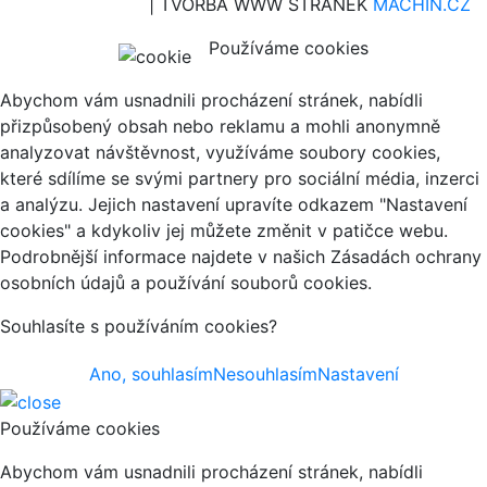
| TVORBA WWW STRÁNEK
MACHIN.CZ
Používáme cookies
Abychom vám usnadnili procházení stránek, nabídli
přizpůsobený obsah nebo reklamu a mohli anonymně
analyzovat návštěvnost, využíváme soubory cookies,
které sdílíme se svými partnery pro sociální média, inzerci
a analýzu. Jejich nastavení upravíte odkazem "Nastavení
cookies" a kdykoliv jej můžete změnit v patičce webu.
Podrobnější informace najdete v našich Zásadách ochrany
osobních údajů a používání souborů cookies.
Souhlasíte s používáním cookies?
Ano, souhlasím
Nesouhlasím
Nastavení
Používáme cookies
Abychom vám usnadnili procházení stránek, nabídli