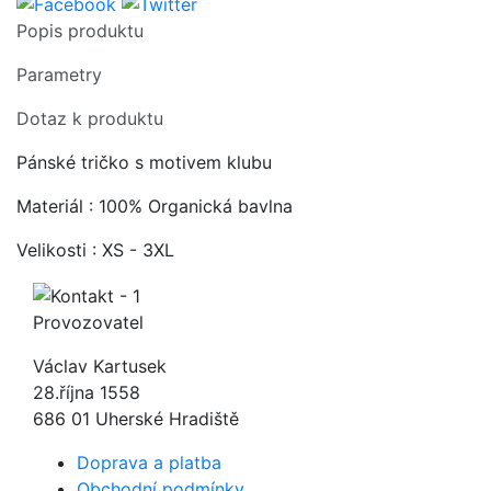
Popis produktu
Parametry
Dotaz k produktu
Pánské tričko s motivem klubu
Materiál : 100% Organická bavlna
Velikosti : XS - 3XL
Provozovatel
Václav Kartusek
28.října 1558
686 01 Uherské Hradiště
Doprava a platba
Obchodní podmínky