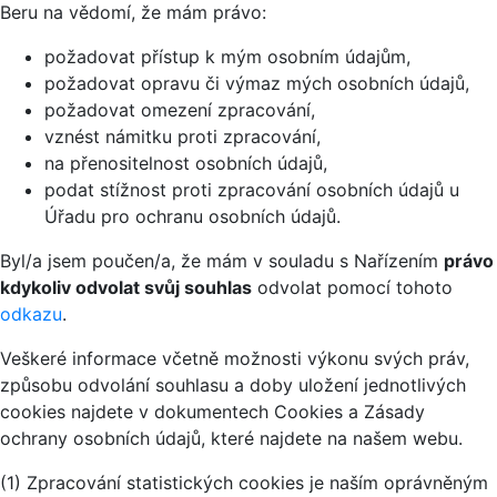
Beru na vědomí, že mám právo:
požadovat přístup k mým osobním údajům,
požadovat opravu či výmaz mých osobních údajů,
požadovat omezení zpracování,
vznést námitku proti zpracování,
na přenositelnost osobních údajů,
podat stížnost proti zpracování osobních údajů u
Úřadu pro ochranu osobních údajů.
Byl/a jsem poučen/a, že mám v souladu s Nařízením
právo
kdykoliv odvolat svůj souhlas
odvolat pomocí tohoto
odkazu
.
Veškeré informace včetně možnosti výkonu svých práv,
způsobu odvolání souhlasu a doby uložení jednotlivých
cookies najdete v dokumentech Cookies a Zásady
ochrany osobních údajů, které najdete na našem webu.
(1) Zpracování statistických cookies je naším oprávněným