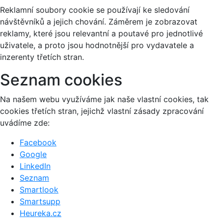
Reklamní soubory cookie se používají ke sledování
návštěvníků a jejich chování. Záměrem je zobrazovat
reklamy, které jsou relevantní a poutavé pro jednotlivé
uživatele, a proto jsou hodnotnější pro vydavatele a
inzerenty třetích stran.
Seznam cookies
Na našem webu využíváme jak naše vlastní cookies, tak
cookies třetích stran, jejichž vlastní zásady zpracování
uvádíme zde:
Facebook
Google
LinkedIn
Seznam
Smartlook
Smartsupp
Heureka.cz