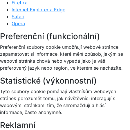
Firefox
Internet Explorer a Edge
Safari
Opera
Preferenční (funkcionální)
Preferenční soubory cookie umožňují webové stránce
zapamatovat si informace, které mění způsob, jakým se
webová stránka chová nebo vypadá jako je váš
preferovaný jazyk nebo region, ve kterém se nacházíte.
Statistické (výkonnostní)
Tyto soubory cookie pomáhají vlastníkům webových
stránek porozumět tomu, jak návštěvníci interagují s
webovými stránkami tím, že shromažďují a hlásí
informace, často anonymně.
Reklamní