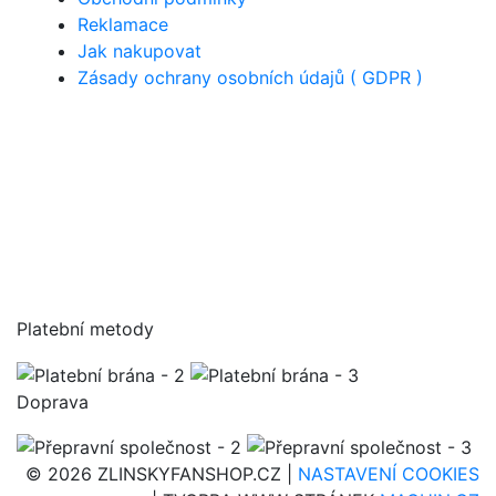
Reklamace
Jak nakupovat
Zásady ochrany osobních údajů ( GDPR )
Platební metody
Doprava
© 2026 ZLINSKYFANSHOP.CZ |
NASTAVENÍ COOKIES