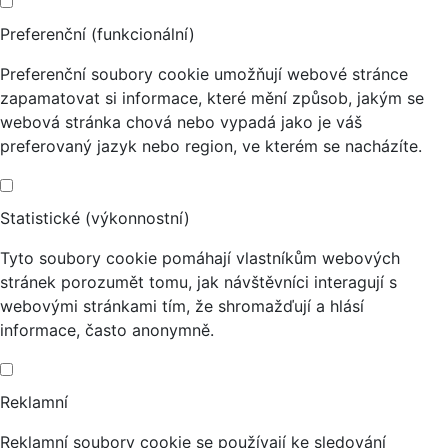
Preferenční (funkcionální)
Preferenční soubory cookie umožňují webové stránce
zapamatovat si informace, které mění způsob, jakým se
webová stránka chová nebo vypadá jako je váš
preferovaný jazyk nebo region, ve kterém se nacházíte.
Statistické (výkonnostní)
Tyto soubory cookie pomáhají vlastníkům webových
stránek porozumět tomu, jak návštěvníci interagují s
webovými stránkami tím, že shromažďují a hlásí
informace, často anonymně.
Reklamní
Reklamní soubory cookie se používají ke sledování