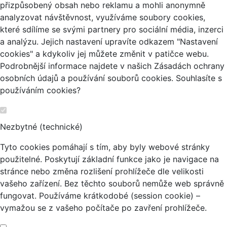
přizpůsobený obsah nebo reklamu a mohli anonymně
analyzovat návštěvnost, využíváme soubory cookies,
které sdílíme se svými partnery pro sociální média, inzerci
a analýzu. Jejich nastavení upravíte odkazem "Nastavení
cookies" a kdykoliv jej můžete změnit v patičce webu.
Podrobnější informace najdete v našich Zásadách ochrany
osobních údajů a používání souborů cookies. Souhlasíte s
používáním cookies?
Nezbytné (technické)
Tyto cookies pomáhají s tím, aby byly webové stránky
použitelné. Poskytují základní funkce jako je navigace na
stránce nebo změna rozlišení prohlížeče dle velikosti
vašeho zařízení. Bez těchto souborů nemůže web správně
fungovat. Používáme krátkodobé (session cookie) –
vymažou se z vašeho počítače po zavření prohlížeče.