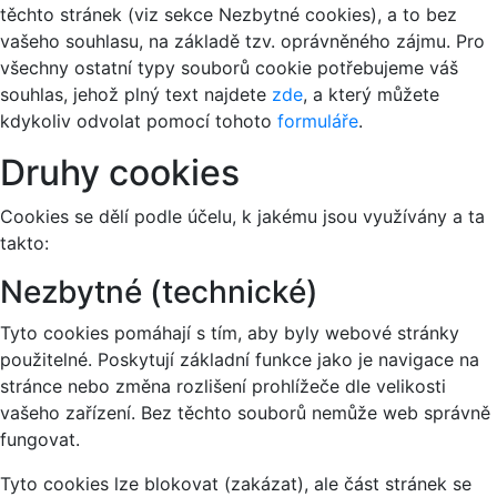
těchto stránek (viz sekce Nezbytné cookies), a to bez
vašeho souhlasu, na základě tzv. oprávněného zájmu. Pro
všechny ostatní typy souborů cookie potřebujeme váš
souhlas, jehož plný text najdete
zde
, a který můžete
kdykoliv odvolat pomocí tohoto
formuláře
.
Druhy cookies
Cookies se dělí podle účelu, k jakému jsou využívány a ta
takto:
Nezbytné (technické)
Tyto cookies pomáhají s tím, aby byly webové stránky
použitelné. Poskytují základní funkce jako je navigace na
stránce nebo změna rozlišení prohlížeče dle velikosti
vašeho zařízení. Bez těchto souborů nemůže web správně
fungovat.
Tyto cookies lze blokovat (zakázat), ale část stránek se