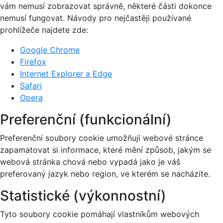
vám nemusí zobrazovat správně, některé části dokonce
nemusí fungovat. Návody pro nejčastěji používané
prohlížeče najdete zde:
Google Chrome
Firefox
Internet Explorer a Edge
Safari
Opera
Preferenční (funkcionální)
Preferenční soubory cookie umožňují webové stránce
zapamatovat si informace, které mění způsob, jakým se
webová stránka chová nebo vypadá jako je váš
preferovaný jazyk nebo region, ve kterém se nacházíte.
Statistické (výkonnostní)
Tyto soubory cookie pomáhají vlastníkům webových