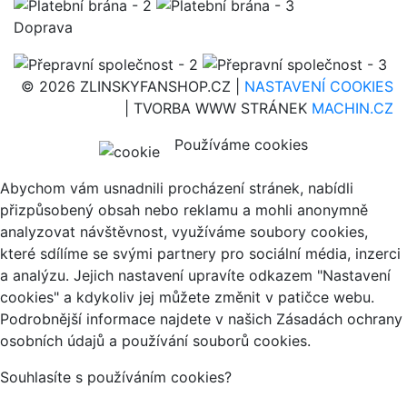
Doprava
© 2026 ZLINSKYFANSHOP.CZ |
NASTAVENÍ COOKIES
| TVORBA WWW STRÁNEK
MACHIN.CZ
Používáme cookies
Abychom vám usnadnili procházení stránek, nabídli
přizpůsobený obsah nebo reklamu a mohli anonymně
analyzovat návštěvnost, využíváme soubory cookies,
které sdílíme se svými partnery pro sociální média, inzerci
a analýzu. Jejich nastavení upravíte odkazem "Nastavení
cookies" a kdykoliv jej můžete změnit v patičce webu.
Podrobnější informace najdete v našich Zásadách ochrany
osobních údajů a používání souborů cookies.
Souhlasíte s používáním cookies?