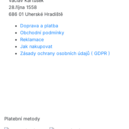
Václav Kartusek
28.října 1558
686 01 Uherské Hradiště
Doprava a platba
Obchodní podmínky
Reklamace
Jak nakupovat
Zásady ochrany osobních údajů ( GDPR )
Platební metody