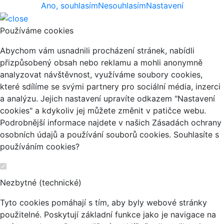
Ano, souhlasím
Nesouhlasím
Nastavení
Používáme cookies
Abychom vám usnadnili procházení stránek, nabídli
přizpůsobený obsah nebo reklamu a mohli anonymně
analyzovat návštěvnost, využíváme soubory cookies,
které sdílíme se svými partnery pro sociální média, inzerci
a analýzu. Jejich nastavení upravíte odkazem "Nastavení
cookies" a kdykoliv jej můžete změnit v patičce webu.
Podrobnější informace najdete v našich Zásadách ochrany
osobních údajů a používání souborů cookies. Souhlasíte s
používáním cookies?
Nezbytné (technické)
Tyto cookies pomáhají s tím, aby byly webové stránky
použitelné. Poskytují základní funkce jako je navigace na