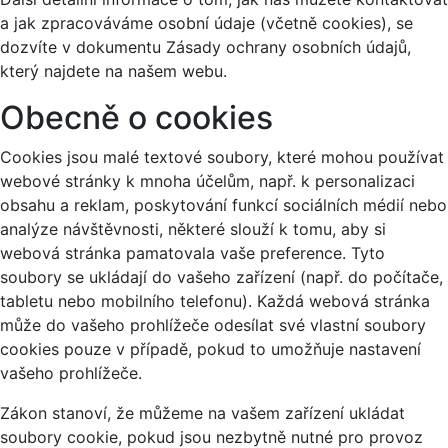
a jak zpracováváme osobní údaje (včetně cookies), se
dozvíte v dokumentu Zásady ochrany osobních údajů,
který najdete na našem webu.
Obecně o cookies
Cookies jsou malé textové soubory, které mohou používat
webové stránky k mnoha účelům, např. k personalizaci
obsahu a reklam, poskytování funkcí sociálních médií nebo
analýze návštěvnosti, některé slouží k tomu, aby si
webová stránka pamatovala vaše preference. Tyto
soubory se ukládají do vašeho zařízení (např. do počítače,
tabletu nebo mobilního telefonu). Každá webová stránka
může do vašeho prohlížeče odesílat své vlastní soubory
cookies pouze v případě, pokud to umožňuje nastavení
vašeho prohlížeče.
Zákon stanoví, že můžeme na vašem zařízení ukládat
soubory cookie, pokud jsou nezbytně nutné pro provoz