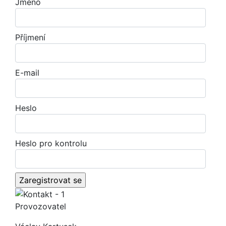
Jméno
Příjmení
E-mail
Heslo
Heslo pro kontrolu
Provozovatel