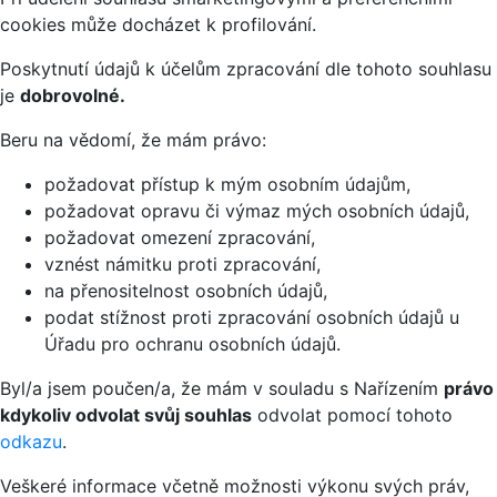
cookies může docházet k profilování.
Poskytnutí údajů k účelům zpracování dle tohoto souhlasu
je
dobrovolné.
Beru na vědomí, že mám právo:
požadovat přístup k mým osobním údajům,
požadovat opravu či výmaz mých osobních údajů,
požadovat omezení zpracování,
vznést námitku proti zpracování,
na přenositelnost osobních údajů,
podat stížnost proti zpracování osobních údajů u
Úřadu pro ochranu osobních údajů.
Byl/a jsem poučen/a, že mám v souladu s Nařízením
právo
kdykoliv odvolat svůj souhlas
odvolat pomocí tohoto
odkazu
.
Veškeré informace včetně možnosti výkonu svých práv,