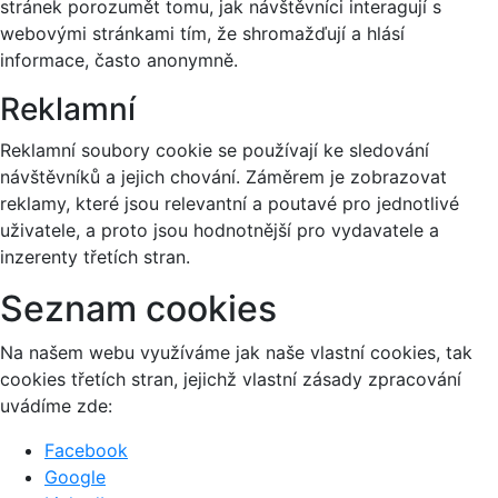
stránek porozumět tomu, jak návštěvníci interagují s
webovými stránkami tím, že shromažďují a hlásí
informace, často anonymně.
Reklamní
Reklamní soubory cookie se používají ke sledování
návštěvníků a jejich chování. Záměrem je zobrazovat
reklamy, které jsou relevantní a poutavé pro jednotlivé
uživatele, a proto jsou hodnotnější pro vydavatele a
inzerenty třetích stran.
Seznam cookies
Na našem webu využíváme jak naše vlastní cookies, tak
cookies třetích stran, jejichž vlastní zásady zpracování
uvádíme zde:
Facebook
Google