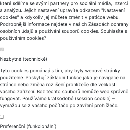
které sdílíme se svými partnery pro sociální média, inzerci
a analýzu. Jejich nastavení upravíte odkazem "Nastavení
cookies" a kdykoliv jej můžete změnit v patičce webu.
Podrobnější informace najdete v našich Zásadách ochrany
osobních údajů a používání souborů cookies. Souhlasíte s
používáním cookies?
Nezbytné (technické)
Tyto cookies pomáhají s tím, aby byly webové stránky
použitelné. Poskytují základní funkce jako je navigace na
stránce nebo změna rozlišení prohlížeče dle velikosti
vašeho zařízení. Bez těchto souborů nemůže web správně
fungovat. Používáme krátkodobé (session cookie) –
vymažou se z vašeho počítače po zavření prohlížeče.
Preferenční (funkcionální)