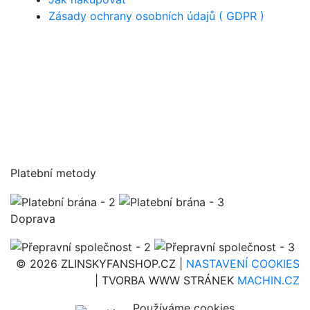
Zásady ochrany osobních údajů ( GDPR )
Platební metody
Doprava
© 2026 ZLINSKYFANSHOP.CZ |
NASTAVENÍ COOKIES
| TVORBA WWW STRÁNEK
MACHIN.CZ
Používáme cookies