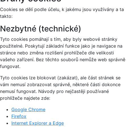
Cookies se dělí podle účelu, k jakému jsou využívány a ta
takto:
Nezbytné (technické)
Tyto cookies pomáhají s tím, aby byly webové stránky
použitelné. Poskytují základní funkce jako je navigace na
stránce nebo změna rozlišení prohlížeče dle velikosti
vašeho zařízení. Bez těchto souborů nemůže web správně
fungovat.
Tyto cookies lze blokovat (zakázat), ale část stránek se
vám nemusí zobrazovat správně, některé části dokonce
nemusí fungovat. Návody pro nejčastěji používané
prohlížeče najdete zde:
Google Chrome
Firefox
Internet Explorer a Edge