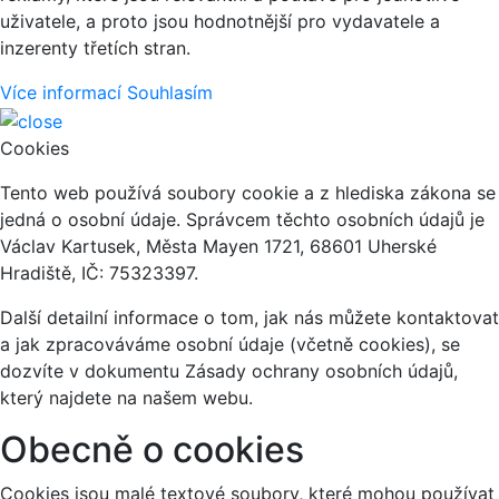
uživatele, a proto jsou hodnotnější pro vydavatele a
inzerenty třetích stran.
Více informací
Souhlasím
Cookies
Tento web používá soubory cookie a z hlediska zákona se
jedná o osobní údaje. Správcem těchto osobních údajů je
Václav Kartusek, Města Mayen 1721, 68601 Uherské
Hradiště, IČ: 75323397.
Další detailní informace o tom, jak nás můžete kontaktovat
a jak zpracováváme osobní údaje (včetně cookies), se
dozvíte v dokumentu Zásady ochrany osobních údajů,
který najdete na našem webu.
Obecně o cookies
Cookies jsou malé textové soubory, které mohou používat