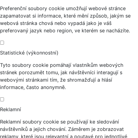
Preferenční soubory cookie umožňují webové stránce
zapamatovat si informace, které mění způsob, jakým se
webová stránka chová nebo vypadá jako je váš
preferovaný jazyk nebo region, ve kterém se nacházíte.
Statistické (výkonnostní)
Tyto soubory cookie pomáhají vlastníkům webových
stránek porozumět tomu, jak návštěvníci interagují s
webovými stránkami tím, že shromažďují a hlásí
informace, často anonymně.
Reklamní
Reklamní soubory cookie se používají ke sledování
návštěvníků a jejich chování. Záměrem je zobrazovat
reklamy, které jsou relevantní a poutavé pro jednotlivé