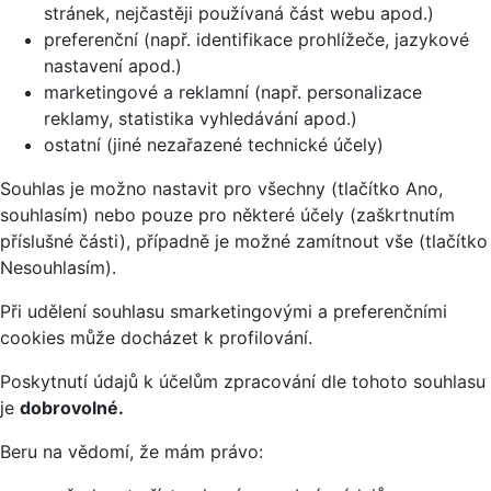
stránek, nejčastěji používaná část webu apod.)
preferenční (např. identifikace prohlížeče, jazykové
nastavení apod.)
marketingové a reklamní (např. personalizace
reklamy, statistika vyhledávání apod.)
ostatní (jiné nezařazené technické účely)
Souhlas je možno nastavit pro všechny (tlačítko Ano,
souhlasím) nebo pouze pro některé účely (zaškrtnutím
příslušné části), případně je možné zamítnout vše (tlačítko
Nesouhlasím).
Při udělení souhlasu smarketingovými a preferenčními
cookies může docházet k profilování.
Poskytnutí údajů k účelům zpracování dle tohoto souhlasu
je
dobrovolné.
Beru na vědomí, že mám právo: