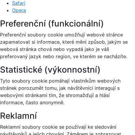
Safari
Opera
Preferenční (funkcionální)
Preferenční soubory cookie umožňují webové stránce
zapamatovat si informace, které mění způsob, jakým se
webová stránka chová nebo vypadá jako je váš
preferovaný jazyk nebo region, ve kterém se nacházíte.
Statistické (výkonnostní)
Tyto soubory cookie pomáhají vlastníkům webových
stránek porozumět tomu, jak návštěvníci interagují s
webovými stránkami tím, že shromažďují a hlásí
informace, často anonymně.
Reklamní
Reklamní soubory cookie se používají ke sledování
návštěvníků a jejich chování. Záměrem je zobrazovat