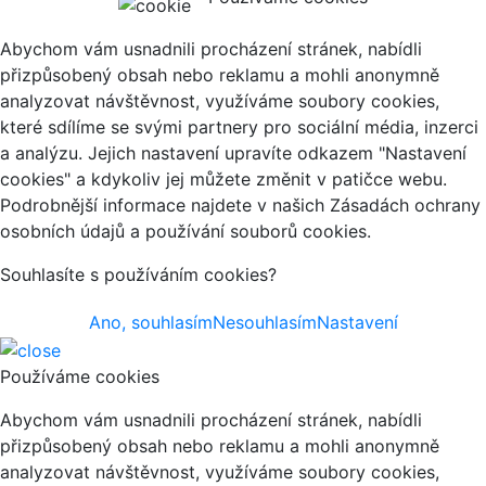
Abychom vám usnadnili procházení stránek, nabídli
přizpůsobený obsah nebo reklamu a mohli anonymně
analyzovat návštěvnost, využíváme soubory cookies,
které sdílíme se svými partnery pro sociální média, inzerci
a analýzu. Jejich nastavení upravíte odkazem "Nastavení
cookies" a kdykoliv jej můžete změnit v patičce webu.
Podrobnější informace najdete v našich Zásadách ochrany
osobních údajů a používání souborů cookies.
Souhlasíte s používáním cookies?
Ano, souhlasím
Nesouhlasím
Nastavení
Používáme cookies
Abychom vám usnadnili procházení stránek, nabídli
přizpůsobený obsah nebo reklamu a mohli anonymně
analyzovat návštěvnost, využíváme soubory cookies,