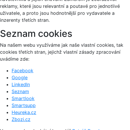
reklamy, které jsou relevantní a poutavé pro jednotlivé
uživatele, a proto jsou hodnotnější pro vydavatele a
inzerenty třetích stran.
Seznam cookies
Na našem webu využíváme jak naše vlastní cookies, tak
cookies třetích stran, jejichž vlastní zásady zpracování
uvádíme zde:
Facebook
Google
LinkedIn
Seznam
Smartlook
Smartsupp
Heureka.cz
Zbozi.cz