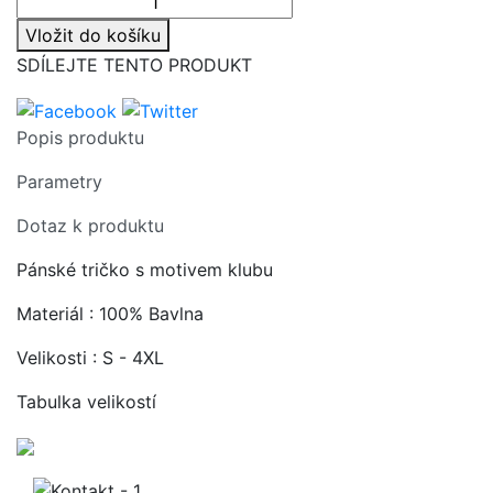
Vložit do košíku
SDÍLEJTE TENTO PRODUKT
Popis produktu
Parametry
Dotaz k produktu
Pánské tričko s motivem klubu
Materiál : 100% Bavlna
Velikosti : S - 4XL
Tabulka velikostí