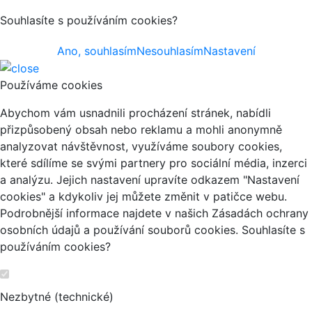
Souhlasíte s používáním cookies?
Ano, souhlasím
Nesouhlasím
Nastavení
Používáme cookies
Abychom vám usnadnili procházení stránek, nabídli
přizpůsobený obsah nebo reklamu a mohli anonymně
analyzovat návštěvnost, využíváme soubory cookies,
které sdílíme se svými partnery pro sociální média, inzerci
a analýzu. Jejich nastavení upravíte odkazem "Nastavení
cookies" a kdykoliv jej můžete změnit v patičce webu.
Podrobnější informace najdete v našich Zásadách ochrany
osobních údajů a používání souborů cookies. Souhlasíte s
používáním cookies?
Nezbytné (technické)