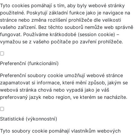
Tyto cookies pomáhají s tím, aby byly webové stránky
použitelné. Poskytují základní funkce jako je navigace na
stránce nebo změna rozlišení prohlížeče dle velikosti
vašeho zařízení. Bez těchto souborů nemůže web správně
fungovat. Používáme krátkodobé (session cookie) –
vymažou se z vašeho počítače po zavření prohlížeče.
Preferenční (funkcionální)
Preferenční soubory cookie umožňují webové stránce
zapamatovat si informace, které mění způsob, jakým se
webová stránka chová nebo vypadá jako je váš
preferovaný jazyk nebo region, ve kterém se nacházíte.
Statistické (výkonnostní)
Tyto soubory cookie pomáhají vlastníkům webových