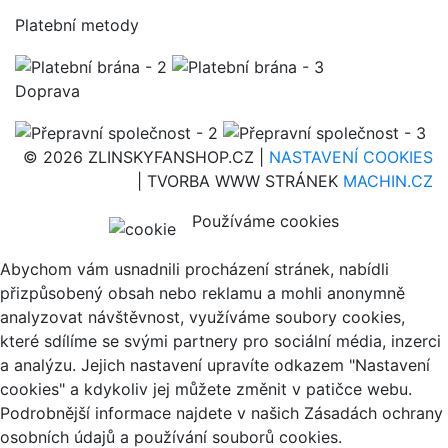
Platební metody
Doprava
© 2026 ZLINSKYFANSHOP.CZ |
NASTAVENÍ COOKIES
| TVORBA WWW STRÁNEK
MACHIN.CZ
Používáme cookies
Abychom vám usnadnili procházení stránek, nabídli
přizpůsobený obsah nebo reklamu a mohli anonymně
analyzovat návštěvnost, využíváme soubory cookies,
které sdílíme se svými partnery pro sociální média, inzerci
a analýzu. Jejich nastavení upravíte odkazem "Nastavení
cookies" a kdykoliv jej můžete změnit v patičce webu.
Podrobnější informace najdete v našich Zásadách ochrany
osobních údajů a používání souborů cookies.