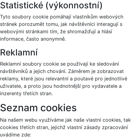
Statistické (výkonnostní)
Tyto soubory cookie pomáhají vlastníkům webových
stránek porozumět tomu, jak návštěvníci interagují s
webovými stránkami tím, že shromažďují a hlásí
informace, často anonymně.
Reklamní
Reklamní soubory cookie se používají ke sledování
návštěvníků a jejich chování. Záměrem je zobrazovat
reklamy, které jsou relevantní a poutavé pro jednotlivé
uživatele, a proto jsou hodnotnější pro vydavatele a
inzerenty třetích stran.
Seznam cookies
Na našem webu využíváme jak naše vlastní cookies, tak
cookies třetích stran, jejichž vlastní zásady zpracování
uvádíme zde: