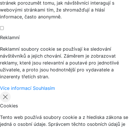
stránek porozumět tomu, jak návštěvníci interagují s
webovými stránkami tím, že shromažďují a hlásí
informace, často anonymně.
Reklamní
Reklamní soubory cookie se používají ke sledování
návštěvníků a jejich chování. Záměrem je zobrazovat
reklamy, které jsou relevantní a poutavé pro jednotlivé
uživatele, a proto jsou hodnotnější pro vydavatele a
inzerenty třetích stran.
Více informací
Souhlasím
Cookies
Tento web používá soubory cookie a z hlediska zákona se
jedná o osobní údaje. Správcem těchto osobních údajů je