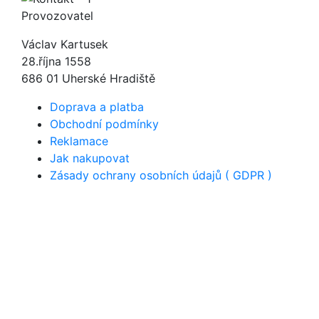
Provozovatel
Václav Kartusek
28.října 1558
686 01 Uherské Hradiště
Doprava a platba
Obchodní podmínky
Reklamace
Jak nakupovat
Zásady ochrany osobních údajů ( GDPR )