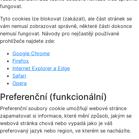
fungovat.
Tyto cookies lze blokovat (zakázat), ale část stránek se
vám nemusí zobrazovat správně, některé části dokonce
nemusí fungovat. Návody pro nejčastěji používané
prohlížeče najdete zde:
Google Chrome
Firefox
Internet Explorer a Edge
Safari
Opera
Preferenční (funkcionální)
Preferenční soubory cookie umožňují webové stránce
zapamatovat si informace, které mění způsob, jakým se
webová stránka chová nebo vypadá jako je váš
preferovaný jazyk nebo region, ve kterém se nacházíte.