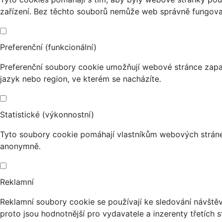
zařízení. Bez těchto souborů nemůže web správně fungova
Preferenční (funkcionální)
Preferenční soubory cookie umožňují webové stránce zapa
jazyk nebo region, ve kterém se nacházíte.
Statistické (výkonnostní)
Tyto soubory cookie pomáhají vlastníkům webových stránek
anonymně.
Reklamní
Reklamní soubory cookie se používají ke sledování návštěvn
proto jsou hodnotnější pro vydavatele a inzerenty třetích s