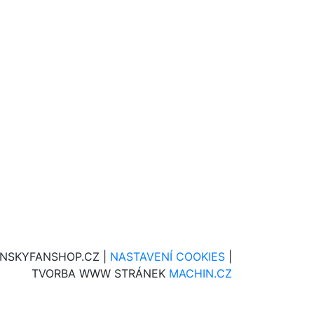
INSKYFANSHOP.CZ |
NASTAVENÍ COOKIES
|
TVORBA WWW STRÁNEK
MACHIN.CZ