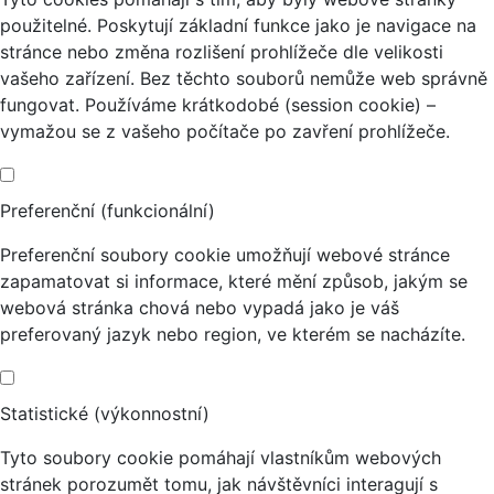
použitelné. Poskytují základní funkce jako je navigace na
stránce nebo změna rozlišení prohlížeče dle velikosti
vašeho zařízení. Bez těchto souborů nemůže web správně
fungovat. Používáme krátkodobé (session cookie) –
vymažou se z vašeho počítače po zavření prohlížeče.
Preferenční (funkcionální)
Preferenční soubory cookie umožňují webové stránce
zapamatovat si informace, které mění způsob, jakým se
webová stránka chová nebo vypadá jako je váš
preferovaný jazyk nebo region, ve kterém se nacházíte.
Statistické (výkonnostní)
Tyto soubory cookie pomáhají vlastníkům webových
stránek porozumět tomu, jak návštěvníci interagují s