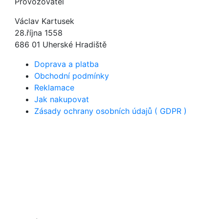
Provozovatel
Václav Kartusek
28.října 1558
686 01 Uherské Hradiště
Doprava a platba
Obchodní podmínky
Reklamace
Jak nakupovat
Zásady ochrany osobních údajů ( GDPR )