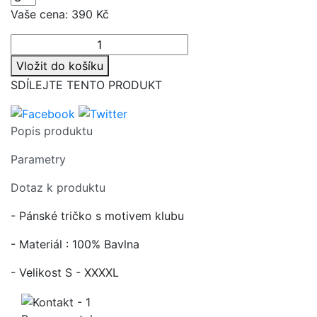
Vaše cena:
390 Kč
Vložit do košíku
SDÍLEJTE TENTO PRODUKT
Popis produktu
Parametry
Dotaz k produktu
- Pánské tričko s motivem klubu
- Materiál : 100% Bavlna
- Velikost S - XXXXL