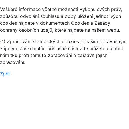
Veškeré informace včetně možnosti výkonu svých práv,
způsobu odvolání souhlasu a doby uložení jednotlivých
cookies najdete v dokumentech Cookies a Zásady
ochrany osobních údajů, které najdete na našem webu.
(1) Zpracování statistických cookies je naším oprávněným
zájmem. Zaškrtnutím příslušné části zde můžete uplatnit
námitku proti tomuto zpracování a zastavit jejich
zpracování.
Zpět