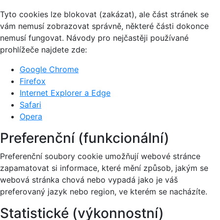
Tyto cookies lze blokovat (zakázat), ale část stránek se
vám nemusí zobrazovat správně, některé části dokonce
nemusí fungovat. Návody pro nejčastěji používané
prohlížeče najdete zde:
Google Chrome
Firefox
Internet Explorer a Edge
Safari
Opera
Preferenční (funkcionální)
Preferenční soubory cookie umožňují webové stránce
zapamatovat si informace, které mění způsob, jakým se
webová stránka chová nebo vypadá jako je váš
preferovaný jazyk nebo region, ve kterém se nacházíte.
Statistické (výkonnostní)