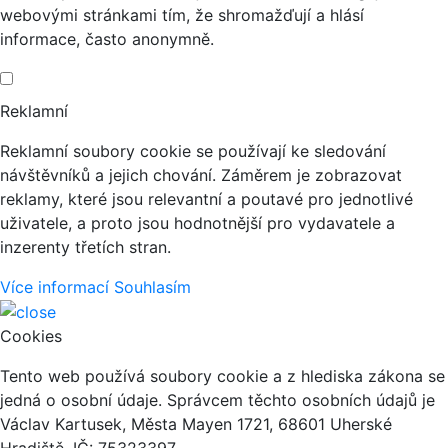
webovými stránkami tím, že shromažďují a hlásí
informace, často anonymně.
Reklamní
Reklamní soubory cookie se používají ke sledování
návštěvníků a jejich chování. Záměrem je zobrazovat
reklamy, které jsou relevantní a poutavé pro jednotlivé
uživatele, a proto jsou hodnotnější pro vydavatele a
inzerenty třetích stran.
Více informací
Souhlasím
Cookies
Tento web používá soubory cookie a z hlediska zákona se
jedná o osobní údaje. Správcem těchto osobních údajů je
Václav Kartusek, Města Mayen 1721, 68601 Uherské