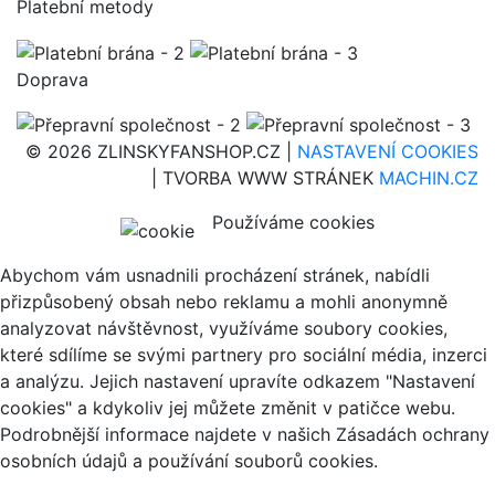
Platební metody
Doprava
© 2026 ZLINSKYFANSHOP.CZ |
NASTAVENÍ COOKIES
| TVORBA WWW STRÁNEK
MACHIN.CZ
Používáme cookies
Abychom vám usnadnili procházení stránek, nabídli
přizpůsobený obsah nebo reklamu a mohli anonymně
analyzovat návštěvnost, využíváme soubory cookies,
které sdílíme se svými partnery pro sociální média, inzerci
a analýzu. Jejich nastavení upravíte odkazem "Nastavení
cookies" a kdykoliv jej můžete změnit v patičce webu.
Podrobnější informace najdete v našich Zásadách ochrany
osobních údajů a používání souborů cookies.