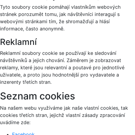
Tyto soubory cookie pomáhají vlastníkům webových
stránek porozumět tomu, jak návštěvníci interagují s
webovými stránkami tím, že shromažďují a hlásí
informace, často anonymně.
Reklamní
Reklamní soubory cookie se používají ke sledování
návštěvníků a jejich chování. Záměrem je zobrazovat
reklamy, které jsou relevantní a poutavé pro jednotlivé
uživatele, a proto jsou hodnotnější pro vydavatele a
inzerenty třetích stran.
Seznam cookies
Na našem webu využíváme jak naše vlastní cookies, tak
cookies třetích stran, jejichž vlastní zásady zpracování
uvádíme zde:
Facebook