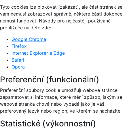
Tyto cookies lze blokovat (zakázat), ale část stránek se
vám nemusí zobrazovat správně, některé části dokonce
nemusí fungovat. Návody pro nejčastěji používané
prohlížeče najdete zde:
Google Chrome
Firefox
Internet Explorer a Edge
Safari
Opera
Preferenční (funkcionální)
Preferenční soubory cookie umožňují webové stránce
zapamatovat si informace, které mění způsob, jakým se
webová stránka chová nebo vypadá jako je váš
preferovaný jazyk nebo region, ve kterém se nacházíte.
Statistické (výkonnostní)