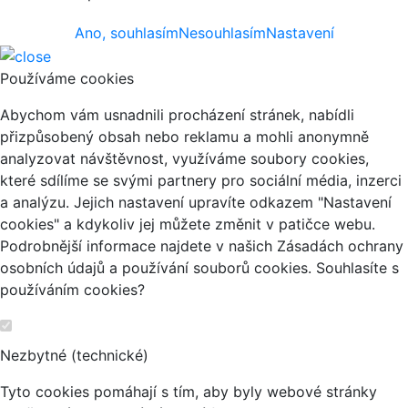
Ano, souhlasím
Nesouhlasím
Nastavení
Používáme cookies
Abychom vám usnadnili procházení stránek, nabídli
přizpůsobený obsah nebo reklamu a mohli anonymně
analyzovat návštěvnost, využíváme soubory cookies,
které sdílíme se svými partnery pro sociální média, inzerci
a analýzu. Jejich nastavení upravíte odkazem "Nastavení
cookies" a kdykoliv jej můžete změnit v patičce webu.
Podrobnější informace najdete v našich Zásadách ochrany
osobních údajů a používání souborů cookies. Souhlasíte s
používáním cookies?
Nezbytné (technické)
Tyto cookies pomáhají s tím, aby byly webové stránky