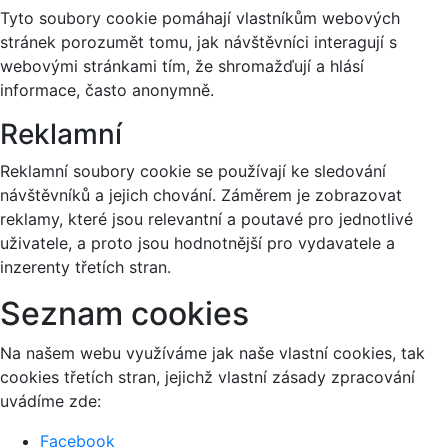
Tyto soubory cookie pomáhají vlastníkům webových
stránek porozumět tomu, jak návštěvníci interagují s
webovými stránkami tím, že shromažďují a hlásí
informace, často anonymně.
Reklamní
Reklamní soubory cookie se používají ke sledování
návštěvníků a jejich chování. Záměrem je zobrazovat
reklamy, které jsou relevantní a poutavé pro jednotlivé
uživatele, a proto jsou hodnotnější pro vydavatele a
inzerenty třetích stran.
Seznam cookies
Na našem webu využíváme jak naše vlastní cookies, tak
cookies třetích stran, jejichž vlastní zásady zpracování
uvádíme zde:
Facebook