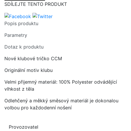
SDÍLEJTE TENTO PRODUKT
Popis produktu
Parametry
Dotaz k produktu
Nové klubové tričko CCM
Originální motiv klubu
Velmi přijemný materiál: 100% Polyester odvádějící
vlhkost z těla
Odlehčený a měkký směsový materiál je dokonalou
volbou pro každodenní nošení
Provozovatel