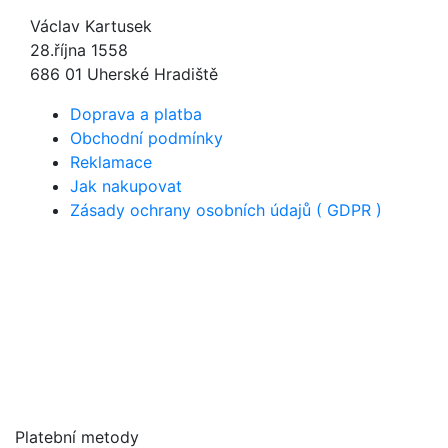
Václav Kartusek
28.října 1558
686 01 Uherské Hradiště
Doprava a platba
Obchodní podmínky
Reklamace
Jak nakupovat
Zásady ochrany osobních údajů ( GDPR )
Platební metody