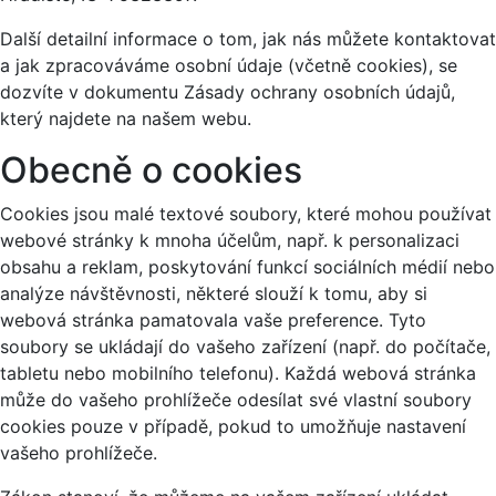
Další detailní informace o tom, jak nás můžete kontaktovat
a jak zpracováváme osobní údaje (včetně cookies), se
dozvíte v dokumentu Zásady ochrany osobních údajů,
který najdete na našem webu.
Obecně o cookies
Cookies jsou malé textové soubory, které mohou používat
webové stránky k mnoha účelům, např. k personalizaci
obsahu a reklam, poskytování funkcí sociálních médií nebo
analýze návštěvnosti, některé slouží k tomu, aby si
webová stránka pamatovala vaše preference. Tyto
soubory se ukládají do vašeho zařízení (např. do počítače,
tabletu nebo mobilního telefonu). Každá webová stránka
může do vašeho prohlížeče odesílat své vlastní soubory
cookies pouze v případě, pokud to umožňuje nastavení
vašeho prohlížeče.