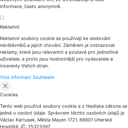
informace, často anonymně.
Reklamní
Reklamní soubory cookie se používají ke sledování
návštěvníků a jejich chování. Záměrem je zobrazovat
reklamy, které jsou relevantní a poutavé pro jednotlivé
uživatele, a proto jsou hodnotnější pro vydavatele a
inzerenty třetích stran.
Více informací
Souhlasím
Cookies
Tento web používá soubory cookie a z hlediska zákona se
jedná o osobní údaje. Správcem těchto osobních údajů je
Václav Kartusek, Města Mayen 1721, 68601 Uherské
Hradiště, IČ: 75323397.