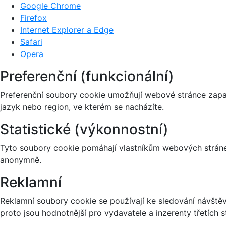
Google Chrome
Firefox
Internet Explorer a Edge
Safari
Opera
Preferenční (funkcionální)
Preferenční soubory cookie umožňují webové stránce zapa
jazyk nebo region, ve kterém se nacházíte.
Statistické (výkonnostní)
Tyto soubory cookie pomáhají vlastníkům webových stránek
anonymně.
Reklamní
Reklamní soubory cookie se používají ke sledování návštěvn
proto jsou hodnotnější pro vydavatele a inzerenty třetích s