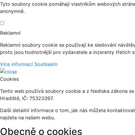
Tyto soubory cookie pomáhají vlastníkům webových stránek
anonymně.
Reklamní
Reklamní soubory cookie se používají ke sledování návštěvn
proto jsou hodnotnější pro vydavatele a inzerenty třetích s
Více informací
Souhlasím
Cookies
Tento web používá soubory cookie a z hlediska zákona se
Hradiště, IČ: 75323397.
Další detailní informace o tom, jak nás můžete kontaktov
najdete na našem webu.
Obecně o cookies