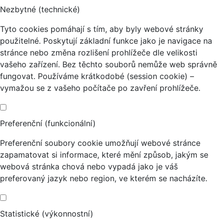
Nezbytné (technické)
Tyto cookies pomáhají s tím, aby byly webové stránky
použitelné. Poskytují základní funkce jako je navigace na
stránce nebo změna rozlišení prohlížeče dle velikosti
vašeho zařízení. Bez těchto souborů nemůže web správně
fungovat. Používáme krátkodobé (session cookie) –
vymažou se z vašeho počítače po zavření prohlížeče.
Preferenční (funkcionální)
Preferenční soubory cookie umožňují webové stránce
zapamatovat si informace, které mění způsob, jakým se
webová stránka chová nebo vypadá jako je váš
preferovaný jazyk nebo region, ve kterém se nacházíte.
Statistické (výkonnostní)