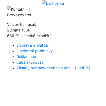
Provozovatel
Václav Kartusek
28.října 1558
686 01 Uherské Hradiště
Doprava a platba
Obchodní podmínky
Reklamace
Jak nakupovat
Zásady ochrany osobních údajů ( GDPR )