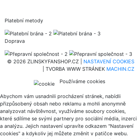
Platební metody
Doprava
© 2026 ZLINSKYFANSHOP.CZ |
NASTAVENÍ COOKIES
| TVORBA WWW STRÁNEK
MACHIN.CZ
Používáme cookies
Abychom vám usnadnili procházení stránek, nabídli
přizpůsobený obsah nebo reklamu a mohli anonymně
analyzovat návštěvnost, využíváme soubory cookies,
které sdílíme se svými partnery pro sociální média, inzerci
a analýzu. Jejich nastavení upravíte odkazem "Nastavení
cookies" a kdykoliv jej můžete změnit v patičce webu.