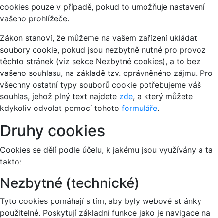
cookies pouze v případě, pokud to umožňuje nastavení
vašeho prohlížeče.
Zákon stanoví, že můžeme na vašem zařízení ukládat
soubory cookie, pokud jsou nezbytně nutné pro provoz
těchto stránek (viz sekce Nezbytné cookies), a to bez
vašeho souhlasu, na základě tzv. oprávněného zájmu. Pro
všechny ostatní typy souborů cookie potřebujeme váš
souhlas, jehož plný text najdete
zde
, a který můžete
kdykoliv odvolat pomocí tohoto
formuláře
.
Druhy cookies
Cookies se dělí podle účelu, k jakému jsou využívány a ta
takto:
Nezbytné (technické)
Tyto cookies pomáhají s tím, aby byly webové stránky
použitelné. Poskytují základní funkce jako je navigace na