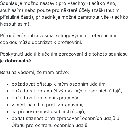
Souhlas je možno nastavit pro všechny (tlačítko Ano,
souhlasím) nebo pouze pro některé účely (zaškrtnutím
příslušné části), případně je možné zamítnout vše (tlačítko
Nesouhlasím).
Při udělení souhlasu smarketingovými a preferenčními
cookies může docházet k profilování.
Poskytnutí údajů k účelům zpracování dle tohoto souhlasu
je
dobrovolné.
Beru na vědomí, že mám právo:
požadovat přístup k mým osobním údajům,
požadovat opravu či výmaz mých osobních údajů,
požadovat omezení zpracování,
vznést námitku proti zpracování,
na přenositelnost osobních údajů,
podat stížnost proti zpracování osobních údajů u
Úřadu pro ochranu osobních údajů.