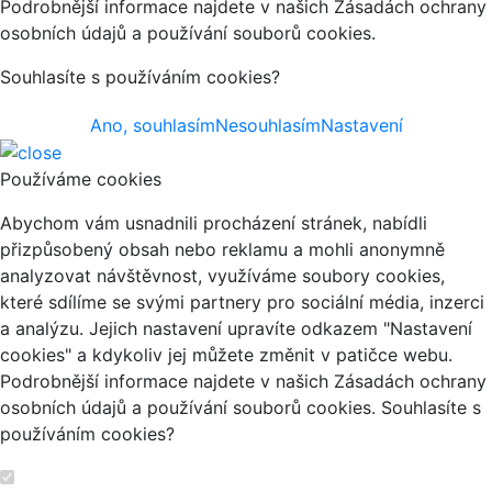
Podrobnější informace najdete v našich Zásadách ochrany
osobních údajů a používání souborů cookies.
Souhlasíte s používáním cookies?
Ano, souhlasím
Nesouhlasím
Nastavení
Používáme cookies
Abychom vám usnadnili procházení stránek, nabídli
přizpůsobený obsah nebo reklamu a mohli anonymně
analyzovat návštěvnost, využíváme soubory cookies,
které sdílíme se svými partnery pro sociální média, inzerci
a analýzu. Jejich nastavení upravíte odkazem "Nastavení
cookies" a kdykoliv jej můžete změnit v patičce webu.
Podrobnější informace najdete v našich Zásadách ochrany
osobních údajů a používání souborů cookies. Souhlasíte s
používáním cookies?