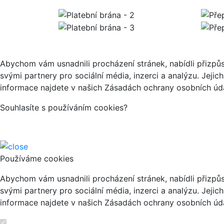
Abychom vám usnadnili procházení stránek, nabídli přizp
svými partnery pro sociální média, inzerci a analýzu. Jeji
informace najdete v našich Zásadách ochrany osobních úda
Souhlasíte s používáním cookies?
Používáme cookies
Abychom vám usnadnili procházení stránek, nabídli přizp
svými partnery pro sociální média, inzerci a analýzu. Jeji
informace najdete v našich Zásadách ochrany osobních úda