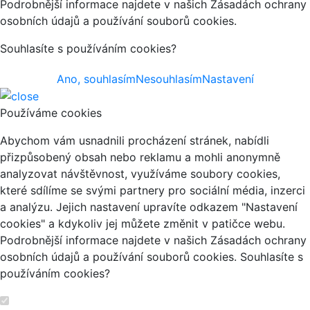
Podrobnější informace najdete v našich Zásadách ochrany
osobních údajů a používání souborů cookies.
Souhlasíte s používáním cookies?
Ano, souhlasím
Nesouhlasím
Nastavení
Používáme cookies
Abychom vám usnadnili procházení stránek, nabídli
přizpůsobený obsah nebo reklamu a mohli anonymně
analyzovat návštěvnost, využíváme soubory cookies,
které sdílíme se svými partnery pro sociální média, inzerci
a analýzu. Jejich nastavení upravíte odkazem "Nastavení
cookies" a kdykoliv jej můžete změnit v patičce webu.
Podrobnější informace najdete v našich Zásadách ochrany
osobních údajů a používání souborů cookies. Souhlasíte s
používáním cookies?