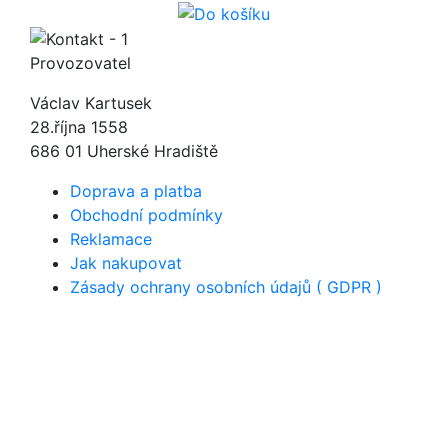
Provozovatel
Václav Kartusek
28.října 1558
686 01 Uherské Hradiště
Doprava a platba
Obchodní podmínky
Reklamace
Jak nakupovat
Zásady ochrany osobních údajů ( GDPR )