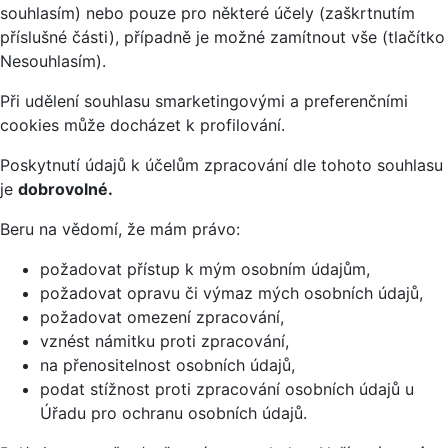
souhlasím) nebo pouze pro některé účely (zaškrtnutím
příslušné části), případně je možné zamítnout vše (tlačítko
Nesouhlasím).
Při udělení souhlasu smarketingovými a preferenčními
cookies může docházet k profilování.
Poskytnutí údajů k účelům zpracování dle tohoto souhlasu
je
dobrovolné.
Beru na vědomí, že mám právo:
požadovat přístup k mým osobním údajům,
požadovat opravu či výmaz mých osobních údajů,
požadovat omezení zpracování,
vznést námitku proti zpracování,
na přenositelnost osobních údajů,
podat stížnost proti zpracování osobních údajů u
Úřadu pro ochranu osobních údajů.