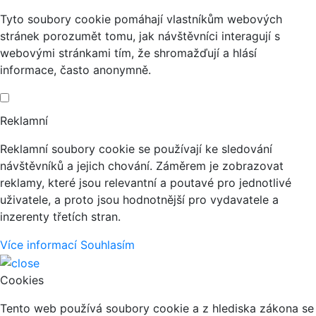
Tyto soubory cookie pomáhají vlastníkům webových
stránek porozumět tomu, jak návštěvníci interagují s
webovými stránkami tím, že shromažďují a hlásí
informace, často anonymně.
Reklamní
Reklamní soubory cookie se používají ke sledování
návštěvníků a jejich chování. Záměrem je zobrazovat
reklamy, které jsou relevantní a poutavé pro jednotlivé
uživatele, a proto jsou hodnotnější pro vydavatele a
inzerenty třetích stran.
Více informací
Souhlasím
Cookies
Tento web používá soubory cookie a z hlediska zákona se