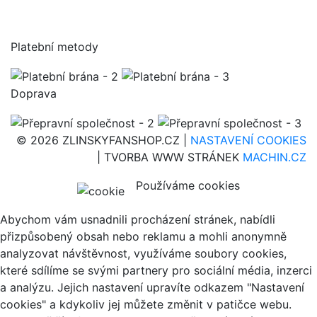
Platební metody
Doprava
© 2026 ZLINSKYFANSHOP.CZ |
NASTAVENÍ COOKIES
| TVORBA WWW STRÁNEK
MACHIN.CZ
Používáme cookies
Abychom vám usnadnili procházení stránek, nabídli
přizpůsobený obsah nebo reklamu a mohli anonymně
analyzovat návštěvnost, využíváme soubory cookies,
které sdílíme se svými partnery pro sociální média, inzerci
a analýzu. Jejich nastavení upravíte odkazem "Nastavení
cookies" a kdykoliv jej můžete změnit v patičce webu.