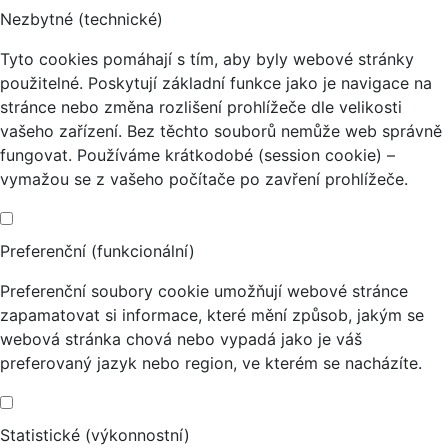
Nezbytné (technické)
Tyto cookies pomáhají s tím, aby byly webové stránky
použitelné. Poskytují základní funkce jako je navigace na
stránce nebo změna rozlišení prohlížeče dle velikosti
vašeho zařízení. Bez těchto souborů nemůže web správně
fungovat. Používáme krátkodobé (session cookie) –
vymažou se z vašeho počítače po zavření prohlížeče.
Preferenční (funkcionální)
Preferenční soubory cookie umožňují webové stránce
zapamatovat si informace, které mění způsob, jakým se
webová stránka chová nebo vypadá jako je váš
preferovaný jazyk nebo region, ve kterém se nacházíte.
Statistické (výkonnostní)