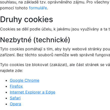
souhlasu, na základě tzv. oprávněného zájmu. Pro všechny
pomocí tohoto
formuláře
.
Druhy cookies
Cookies se dělí podle účelu, k jakému jsou využívány a ta 
Nezbytné (technické)
Tyto cookies pomáhají s tím, aby byly webové stránky použi
zařízení. Bez těchto souborů nemůže web správně fungova
Tyto cookies lze blokovat (zakázat), ale část stránek se 
najdete zde:
Google Chrome
Firefox
Internet Explorer a Edge
Safari
Opera