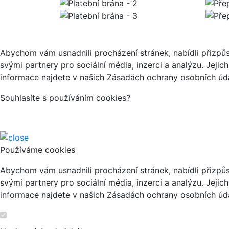
Abychom vám usnadnili procházení stránek, nabídli přizp
svými partnery pro sociální média, inzerci a analýzu. Jeji
informace najdete v našich Zásadách ochrany osobních úda
Souhlasíte s používáním cookies?
Používáme cookies
Abychom vám usnadnili procházení stránek, nabídli přizp
svými partnery pro sociální média, inzerci a analýzu. Jeji
informace najdete v našich Zásadách ochrany osobních úda