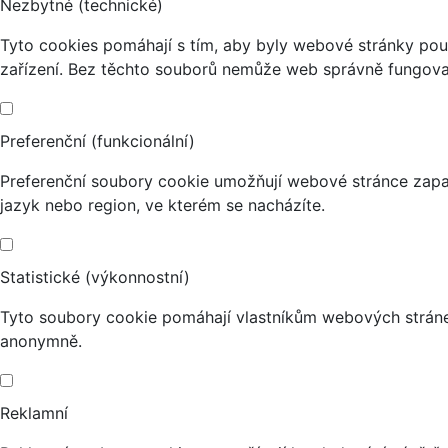
Nezbytné (technické)
Tyto cookies pomáhají s tím, aby byly webové stránky použi
zařízení. Bez těchto souborů nemůže web správně fungova
Preferenční (funkcionální)
Preferenční soubory cookie umožňují webové stránce zapa
jazyk nebo region, ve kterém se nacházíte.
Statistické (výkonnostní)
Tyto soubory cookie pomáhají vlastníkům webových stránek
anonymně.
Reklamní