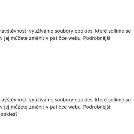
ávštěvnost, využíváme soubory cookies, které sdílíme se
iv jej můžete změnit v patičce webu. Podrobnější
ávštěvnost, využíváme soubory cookies, které sdílíme se
iv jej můžete změnit v patičce webu. Podrobnější
cookies?