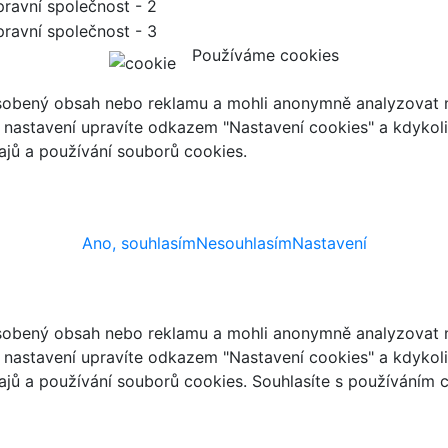
Používáme cookies
ůsobený obsah nebo reklamu a mohli anonymně analyzovat n
ch nastavení upravíte odkazem "Nastavení cookies" a kdykol
jů a používání souborů cookies.
Ano, souhlasím
Nesouhlasím
Nastavení
ůsobený obsah nebo reklamu a mohli anonymně analyzovat n
ch nastavení upravíte odkazem "Nastavení cookies" a kdykol
jů a používání souborů cookies. Souhlasíte s používáním 