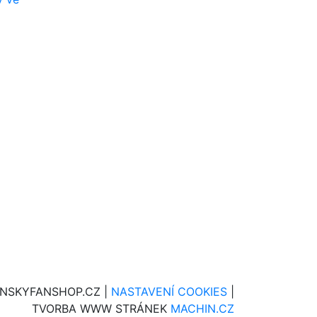
INSKYFANSHOP.CZ |
NASTAVENÍ COOKIES
|
TVORBA WWW STRÁNEK
MACHIN.CZ