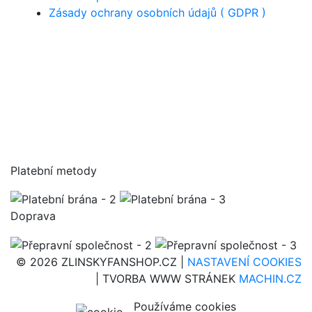
Zásady ochrany osobních údajů ( GDPR )
Platební metody
Doprava
© 2026 ZLINSKYFANSHOP.CZ |
NASTAVENÍ COOKIES
| TVORBA WWW STRÁNEK
MACHIN.CZ
Používáme cookies