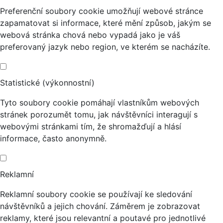
Preferenční soubory cookie umožňují webové stránce
zapamatovat si informace, které mění způsob, jakým se
webová stránka chová nebo vypadá jako je váš
preferovaný jazyk nebo region, ve kterém se nacházíte.
Statistické (výkonnostní)
Tyto soubory cookie pomáhají vlastníkům webových
stránek porozumět tomu, jak návštěvníci interagují s
webovými stránkami tím, že shromažďují a hlásí
informace, často anonymně.
Reklamní
Reklamní soubory cookie se používají ke sledování
návštěvníků a jejich chování. Záměrem je zobrazovat
reklamy, které jsou relevantní a poutavé pro jednotlivé