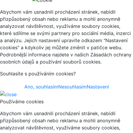
Abychom vám usnadnili procházení stránek, nabídli
přizpůsobený obsah nebo reklamu a mohli anonymně
analyzovat návštěvnost, využíváme soubory cookies,
které sdílíme se svými partnery pro sociální média, inzerci
a analýzu. Jejich nastavení upravíte odkazem "Nastavení
cookies" a kdykoliv jej můžete změnit v patičce webu.
Podrobnější informace najdete v našich Zásadách ochrany
osobních údajů a používání souborů cookies.
Souhlasíte s používáním cookies?
Ano, souhlasím
Nesouhlasím
Nastavení
Používáme cookies
Abychom vám usnadnili procházení stránek, nabídli
přizpůsobený obsah nebo reklamu a mohli anonymně
analyzovat návštěvnost, využíváme soubory cookies,