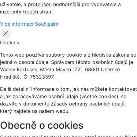
uživatele, a proto jsou hodnotnější pro vydavatele a
inzerenty třetích stran.
Více informací
Souhlasím
Cookies
Tento web používá soubory cookie a z hlediska zákona se
jedná o osobní údaje. Správcem těchto osobních údajů je
Václav Kartusek, Města Mayen 1721, 68601 Uherské
Hradiště, IČ: 75323397.
Další detailní informace o tom, jak nás můžete kontaktovat
a jak zpracováváme osobní údaje (včetně cookies), se
dozvíte v dokumentu Zásady ochrany osobních údajů,
který najdete na našem webu.
Obecně o cookies