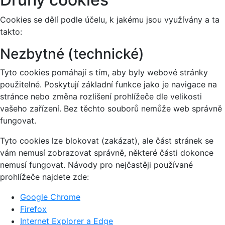
Cookies se dělí podle účelu, k jakému jsou využívány a ta
takto:
Nezbytné (technické)
Tyto cookies pomáhají s tím, aby byly webové stránky
použitelné. Poskytují základní funkce jako je navigace na
stránce nebo změna rozlišení prohlížeče dle velikosti
vašeho zařízení. Bez těchto souborů nemůže web správně
fungovat.
Tyto cookies lze blokovat (zakázat), ale část stránek se
vám nemusí zobrazovat správně, některé části dokonce
nemusí fungovat. Návody pro nejčastěji používané
prohlížeče najdete zde:
Google Chrome
Firefox
Internet Explorer a Edge