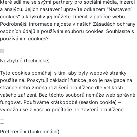
které sdílíme se svými partnery pro sociální média, inzerci
a analýzu. Jejich nastavení upravíte odkazem "Nastavení
cookies" a kdykoliv jej můžete změnit v patičce webu.
Podrobnější informace najdete v našich Zásadách ochrany
osobních údajů a používání souborů cookies. Souhlasíte s
používáním cookies?
Nezbytné (technické)
Tyto cookies pomáhají s tím, aby byly webové stránky
použitelné. Poskytují základní funkce jako je navigace na
stránce nebo změna rozlišení prohlížeče dle velikosti
vašeho zařízení. Bez těchto souborů nemůže web správně
fungovat. Používáme krátkodobé (session cookie) –
vymažou se z vašeho počítače po zavření prohlížeče.
Preferenční (funkcionální)