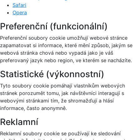
Safari
Opera
Preferenční (funkcionální)
Preferenční soubory cookie umožňují webové stránce
zapamatovat si informace, které mění způsob, jakým se
webová stránka chová nebo vypadá jako je váš
preferovaný jazyk nebo region, ve kterém se nacházíte.
Statistické (výkonnostní)
Tyto soubory cookie pomáhají vlastníkům webových
stránek porozumět tomu, jak návštěvníci interagují s
webovými stránkami tím, že shromažďují a hlásí
informace, často anonymně.
Reklamní
Reklamní soubory cookie se používají ke sledování