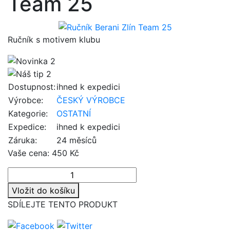
Team 25
Ručník s motivem klubu
Dostupnost:
ihned k expedici
Výrobce:
ČESKÝ VÝROBCE
Kategorie:
OSTATNÍ
Expedice:
ihned k expedici
Záruka:
24 měsíců
Vaše cena:
450 Kč
Vložit do košíku
SDÍLEJTE TENTO PRODUKT