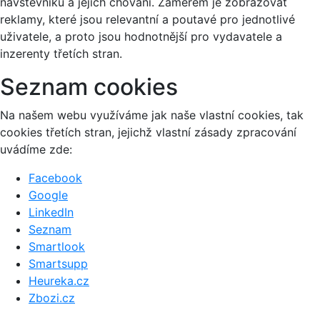
návštěvníků a jejich chování. Záměrem je zobrazovat
reklamy, které jsou relevantní a poutavé pro jednotlivé
uživatele, a proto jsou hodnotnější pro vydavatele a
inzerenty třetích stran.
Seznam cookies
Na našem webu využíváme jak naše vlastní cookies, tak
cookies třetích stran, jejichž vlastní zásady zpracování
uvádíme zde:
Facebook
Google
LinkedIn
Seznam
Smartlook
Smartsupp
Heureka.cz
Zbozi.cz