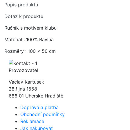
Popis produktu
Dotaz k produktu
Ručník s motivem klubu
Materiál : 100% Bavlna
Rozměry : 100 x 50 cm
Provozovatel
Václav Kartusek
28.října 1558
686 01 Uherské Hradiště
Doprava a platba
Obchodní podmínky
Reklamace
Jak nakupovat