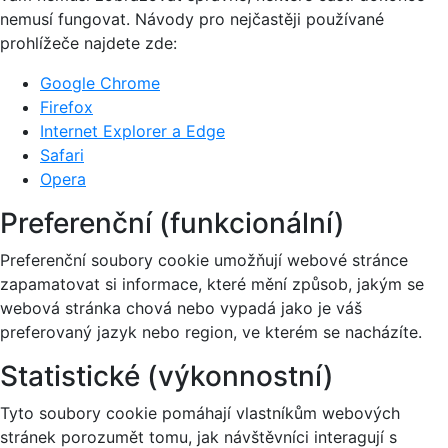
nemusí fungovat. Návody pro nejčastěji používané
prohlížeče najdete zde:
Google Chrome
Firefox
Internet Explorer a Edge
Safari
Opera
Preferenční (funkcionální)
Preferenční soubory cookie umožňují webové stránce
zapamatovat si informace, které mění způsob, jakým se
webová stránka chová nebo vypadá jako je váš
preferovaný jazyk nebo region, ve kterém se nacházíte.
Statistické (výkonnostní)
Tyto soubory cookie pomáhají vlastníkům webových
stránek porozumět tomu, jak návštěvníci interagují s