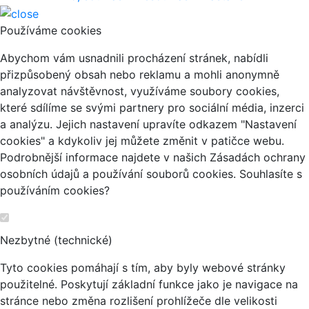
Používáme cookies
Abychom vám usnadnili procházení stránek, nabídli
přizpůsobený obsah nebo reklamu a mohli anonymně
analyzovat návštěvnost, využíváme soubory cookies,
které sdílíme se svými partnery pro sociální média, inzerci
a analýzu. Jejich nastavení upravíte odkazem "Nastavení
cookies" a kdykoliv jej můžete změnit v patičce webu.
Podrobnější informace najdete v našich Zásadách ochrany
osobních údajů a používání souborů cookies. Souhlasíte s
používáním cookies?
Nezbytné (technické)
Tyto cookies pomáhají s tím, aby byly webové stránky
použitelné. Poskytují základní funkce jako je navigace na
stránce nebo změna rozlišení prohlížeče dle velikosti