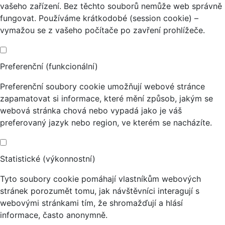
vašeho zařízení. Bez těchto souborů nemůže web správně
fungovat. Používáme krátkodobé (session cookie) –
vymažou se z vašeho počítače po zavření prohlížeče.
Preferenční (funkcionální)
Preferenční soubory cookie umožňují webové stránce
zapamatovat si informace, které mění způsob, jakým se
webová stránka chová nebo vypadá jako je váš
preferovaný jazyk nebo region, ve kterém se nacházíte.
Statistické (výkonnostní)
Tyto soubory cookie pomáhají vlastníkům webových
stránek porozumět tomu, jak návštěvníci interagují s
webovými stránkami tím, že shromažďují a hlásí
informace, často anonymně.