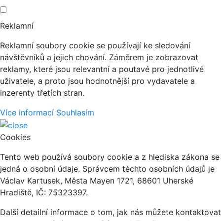
Reklamní
Reklamní soubory cookie se používají ke sledování
návštěvníků a jejich chování. Záměrem je zobrazovat
reklamy, které jsou relevantní a poutavé pro jednotlivé
uživatele, a proto jsou hodnotnější pro vydavatele a
inzerenty třetích stran.
Více informací
Souhlasím
Cookies
Tento web používá soubory cookie a z hlediska zákona se
jedná o osobní údaje. Správcem těchto osobních údajů je
Václav Kartusek, Města Mayen 1721, 68601 Uherské
Hradiště, IČ: 75323397.
Další detailní informace o tom, jak nás můžete kontaktovat