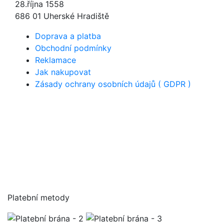
28.října 1558
686 01 Uherské Hradiště
Doprava a platba
Obchodní podmínky
Reklamace
Jak nakupovat
Zásady ochrany osobních údajů ( GDPR )
Platební metody