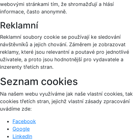
webovými stránkami tím, že shromažďují a hlásí
informace, často anonymně.
Reklamní
Reklamní soubory cookie se používají ke sledování
návštěvníků a jejich chování. Záměrem je zobrazovat
reklamy, které jsou relevantní a poutavé pro jednotlivé
uživatele, a proto jsou hodnotnější pro vydavatele a
inzerenty třetích stran.
Seznam cookies
Na našem webu využíváme jak naše vlastní cookies, tak
cookies třetích stran, jejichž vlastní zásady zpracování
uvádíme zde:
Facebook
Google
LinkedIn