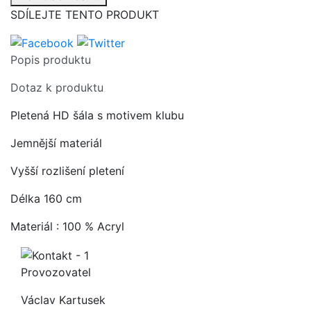
SDÍLEJTE TENTO PRODUKT
Popis produktu
Dotaz k produktu
Pletená HD šála s motivem klubu
Jemnější materiál
Vyšší rozlišení pletení
Délka 160 cm
Materiál : 100 % Acryl
Provozovatel
Václav Kartusek