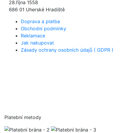
28.října 1558
686 01 Uherské Hradiště
Doprava a platba
Obchodní podmínky
Reklamace
Jak nakupovat
Zásady ochrany osobních údajů ( GDPR )
Platební metody