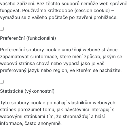
vašeho zařízení. Bez těchto souborů nemůže web správně
fungovat. Používáme krátkodobé (session cookie) –
vymažou se z vašeho počítače po zavření prohlížeče.
Preferenční (funkcionální)
Preferenční soubory cookie umožňují webové stránce
zapamatovat si informace, které mění způsob, jakým se
webová stránka chová nebo vypadá jako je váš
preferovaný jazyk nebo region, ve kterém se nacházíte.
Statistické (výkonnostní)
Tyto soubory cookie pomáhají vlastníkům webových
stránek porozumět tomu, jak návštěvníci interagují s
webovými stránkami tím, že shromažďují a hlásí
informace, často anonymně.