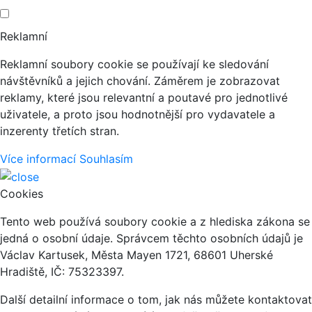
Reklamní
Reklamní soubory cookie se používají ke sledování
návštěvníků a jejich chování. Záměrem je zobrazovat
reklamy, které jsou relevantní a poutavé pro jednotlivé
uživatele, a proto jsou hodnotnější pro vydavatele a
inzerenty třetích stran.
Více informací
Souhlasím
Cookies
Tento web používá soubory cookie a z hlediska zákona se
jedná o osobní údaje. Správcem těchto osobních údajů je
Václav Kartusek, Města Mayen 1721, 68601 Uherské
Hradiště, IČ: 75323397.
Další detailní informace o tom, jak nás můžete kontaktovat