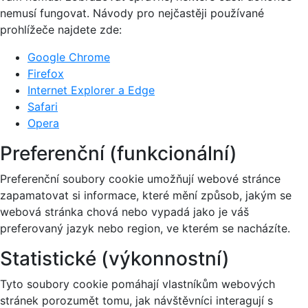
nemusí fungovat. Návody pro nejčastěji používané
prohlížeče najdete zde:
Google Chrome
Firefox
Internet Explorer a Edge
Safari
Opera
Preferenční (funkcionální)
Preferenční soubory cookie umožňují webové stránce
zapamatovat si informace, které mění způsob, jakým se
webová stránka chová nebo vypadá jako je váš
preferovaný jazyk nebo region, ve kterém se nacházíte.
Statistické (výkonnostní)
Tyto soubory cookie pomáhají vlastníkům webových
stránek porozumět tomu, jak návštěvníci interagují s