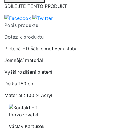
SDÍLEJTE TENTO PRODUKT
Popis produktu
Dotaz k produktu
Pletená HD šála s motivem klubu
Jemnější materiál
Vyšší rozlišení pletení
Délka 160 cm
Materiál : 100 % Acryl
Provozovatel
Václav Kartusek