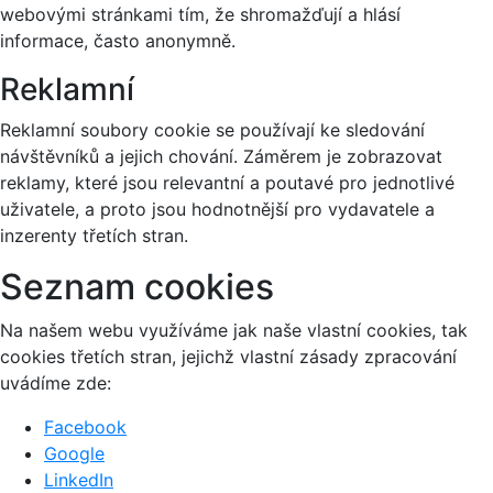
webovými stránkami tím, že shromažďují a hlásí
informace, často anonymně.
Reklamní
Reklamní soubory cookie se používají ke sledování
návštěvníků a jejich chování. Záměrem je zobrazovat
reklamy, které jsou relevantní a poutavé pro jednotlivé
uživatele, a proto jsou hodnotnější pro vydavatele a
inzerenty třetích stran.
Seznam cookies
Na našem webu využíváme jak naše vlastní cookies, tak
cookies třetích stran, jejichž vlastní zásady zpracování
uvádíme zde:
Facebook
Google
LinkedIn