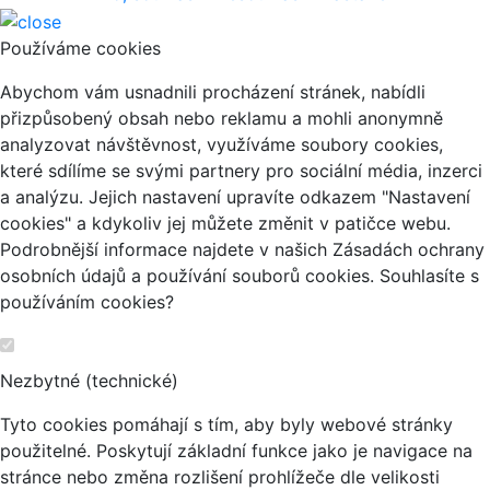
Používáme cookies
Abychom vám usnadnili procházení stránek, nabídli
přizpůsobený obsah nebo reklamu a mohli anonymně
analyzovat návštěvnost, využíváme soubory cookies,
které sdílíme se svými partnery pro sociální média, inzerci
a analýzu. Jejich nastavení upravíte odkazem "Nastavení
cookies" a kdykoliv jej můžete změnit v patičce webu.
Podrobnější informace najdete v našich Zásadách ochrany
osobních údajů a používání souborů cookies. Souhlasíte s
používáním cookies?
Nezbytné (technické)
Tyto cookies pomáhají s tím, aby byly webové stránky
použitelné. Poskytují základní funkce jako je navigace na
stránce nebo změna rozlišení prohlížeče dle velikosti