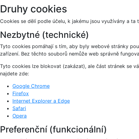
Druhy cookies
Cookies se dělí podle účelu, k jakému jsou využívány a ta 
Nezbytné (technické)
Tyto cookies pomáhají s tím, aby byly webové stránky použi
zařízení. Bez těchto souborů nemůže web správně fungova
Tyto cookies lze blokovat (zakázat), ale část stránek se 
najdete zde:
Google Chrome
Firefox
Internet Explorer a Edge
Safari
Opera
Preferenční (funkcionální)