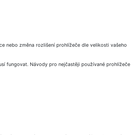
ce nebo změna rozlišení prohlížeče dle velikosti vašeho
sí fungovat. Návody pro nejčastěji používané prohlížeče