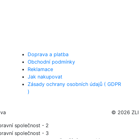
Doprava a platba
Obchodní podmínky
Reklamace
Jak nakupovat
Zásady ochrany osobních údajů ( GDPR
)
ava
© 2026 ZL