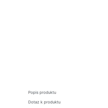
Popis produktu
Dotaz k produktu