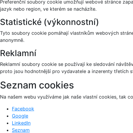
Preferenční soubory cookie umožňují webové stránce zapa
jazyk nebo region, ve kterém se nacházíte.
Statistické (výkonnostní)
Tyto soubory cookie pomáhají vlastníkům webových stránek
anonymně.
Reklamní
Reklamní soubory cookie se používají ke sledování návštěvn
proto jsou hodnotnější pro vydavatele a inzerenty třetích s
Seznam cookies
Na našem webu využíváme jak naše vlastní cookies, tak coo
Facebook
Google
LinkedIn
Seznam