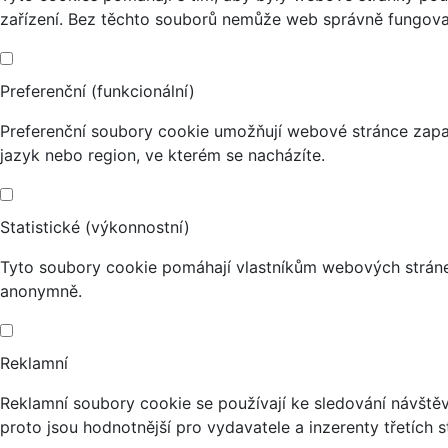
zařízení. Bez těchto souborů nemůže web správně fungova
Preferenční (funkcionální)
Preferenční soubory cookie umožňují webové stránce zapa
jazyk nebo region, ve kterém se nacházíte.
Statistické (výkonnostní)
Tyto soubory cookie pomáhají vlastníkům webových stránek
anonymně.
Reklamní
Reklamní soubory cookie se používají ke sledování návštěvn
proto jsou hodnotnější pro vydavatele a inzerenty třetích s