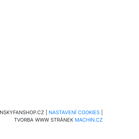
INSKYFANSHOP.CZ |
NASTAVENÍ COOKIES
|
TVORBA WWW STRÁNEK
MACHIN.CZ