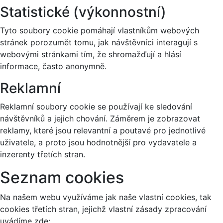
Statistické (výkonnostní)
Tyto soubory cookie pomáhají vlastníkům webových
stránek porozumět tomu, jak návštěvníci interagují s
webovými stránkami tím, že shromažďují a hlásí
informace, často anonymně.
Reklamní
Reklamní soubory cookie se používají ke sledování
návštěvníků a jejich chování. Záměrem je zobrazovat
reklamy, které jsou relevantní a poutavé pro jednotlivé
uživatele, a proto jsou hodnotnější pro vydavatele a
inzerenty třetích stran.
Seznam cookies
Na našem webu využíváme jak naše vlastní cookies, tak
cookies třetích stran, jejichž vlastní zásady zpracování
uvádíme zde: