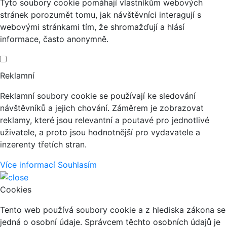
Tyto soubory cookie pomáhají vlastníkům webových
stránek porozumět tomu, jak návštěvníci interagují s
webovými stránkami tím, že shromažďují a hlásí
informace, často anonymně.
Reklamní
Reklamní soubory cookie se používají ke sledování
návštěvníků a jejich chování. Záměrem je zobrazovat
reklamy, které jsou relevantní a poutavé pro jednotlivé
uživatele, a proto jsou hodnotnější pro vydavatele a
inzerenty třetích stran.
Více informací
Souhlasím
Cookies
Tento web používá soubory cookie a z hlediska zákona se
jedná o osobní údaje. Správcem těchto osobních údajů je