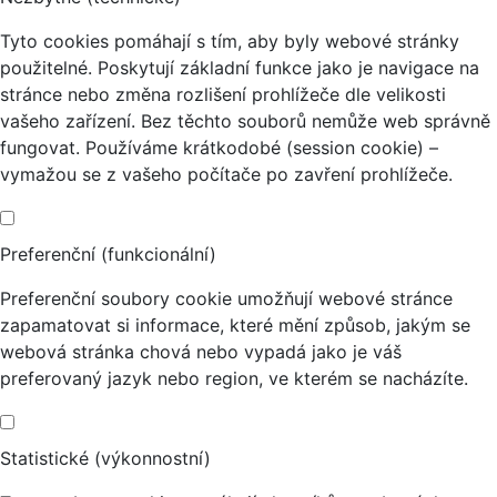
Tyto cookies pomáhají s tím, aby byly webové stránky
použitelné. Poskytují základní funkce jako je navigace na
stránce nebo změna rozlišení prohlížeče dle velikosti
vašeho zařízení. Bez těchto souborů nemůže web správně
fungovat. Používáme krátkodobé (session cookie) –
vymažou se z vašeho počítače po zavření prohlížeče.
Preferenční (funkcionální)
Preferenční soubory cookie umožňují webové stránce
zapamatovat si informace, které mění způsob, jakým se
webová stránka chová nebo vypadá jako je váš
preferovaný jazyk nebo region, ve kterém se nacházíte.
Statistické (výkonnostní)