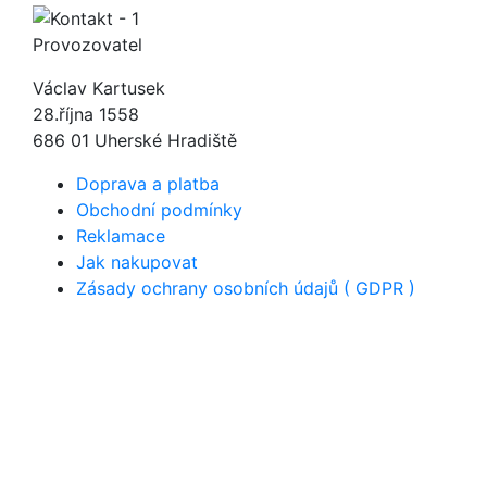
Provozovatel
Václav Kartusek
28.října 1558
686 01 Uherské Hradiště
Doprava a platba
Obchodní podmínky
Reklamace
Jak nakupovat
Zásady ochrany osobních údajů ( GDPR )