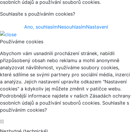
osobních údajů a používání souborů cookies.
Souhlasíte s používáním cookies?
Ano, souhlasím
Nesouhlasím
Nastavení
Používáme cookies
Abychom vám usnadnili procházení stránek, nabídli
přizpůsobený obsah nebo reklamu a mohli anonymně
analyzovat návštěvnost, využíváme soubory cookies,
které sdílíme se svými partnery pro sociální média, inzerci
a analýzu. Jejich nastavení upravíte odkazem "Nastavení
cookies" a kdykoliv jej můžete změnit v patičce webu.
Podrobnější informace najdete v našich Zásadách ochrany
osobních údajů a používání souborů cookies. Souhlasíte s
používáním cookies?
Nezbytné (technické)