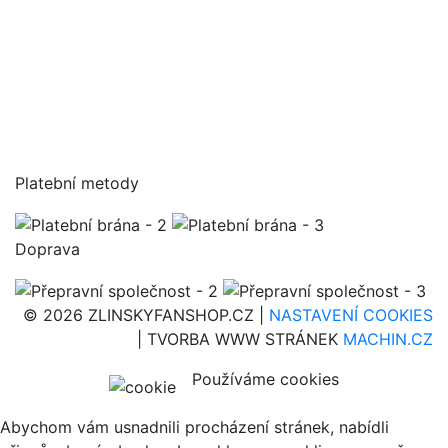
Platební metody
Doprava
© 2026 ZLINSKYFANSHOP.CZ |
NASTAVENÍ COOKIES
| TVORBA WWW STRÁNEK
MACHIN.CZ
Používáme cookies
Abychom vám usnadnili procházení stránek, nabídli