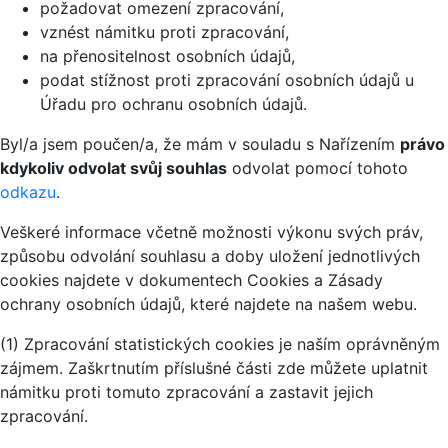
požadovat omezení zpracování,
vznést námitku proti zpracování,
na přenositelnost osobních údajů,
podat stížnost proti zpracování osobních údajů u
Úřadu pro ochranu osobních údajů.
Byl/a jsem poučen/a, že mám v souladu s Nařízením
právo
kdykoliv odvolat svůj souhlas
odvolat pomocí tohoto
odkazu
.
Veškeré informace včetně možnosti výkonu svých práv,
způsobu odvolání souhlasu a doby uložení jednotlivých
cookies najdete v dokumentech Cookies a Zásady
ochrany osobních údajů, které najdete na našem webu.
(1) Zpracování statistických cookies je naším oprávněným
zájmem. Zaškrtnutím příslušné části zde můžete uplatnit
námitku proti tomuto zpracování a zastavit jejich
zpracování.