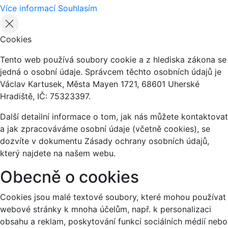
Více informací
Souhlasím
Cookies
Tento web používá soubory cookie a z hlediska zákona se
jedná o osobní údaje. Správcem těchto osobních údajů je
Václav Kartusek, Města Mayen 1721, 68601 Uherské
Hradiště, IČ: 75323397.
Další detailní informace o tom, jak nás můžete kontaktovat
a jak zpracováváme osobní údaje (včetně cookies), se
dozvíte v dokumentu Zásady ochrany osobních údajů,
který najdete na našem webu.
Obecně o cookies
Cookies jsou malé textové soubory, které mohou používat
webové stránky k mnoha účelům, např. k personalizaci
obsahu a reklam, poskytování funkcí sociálních médií nebo