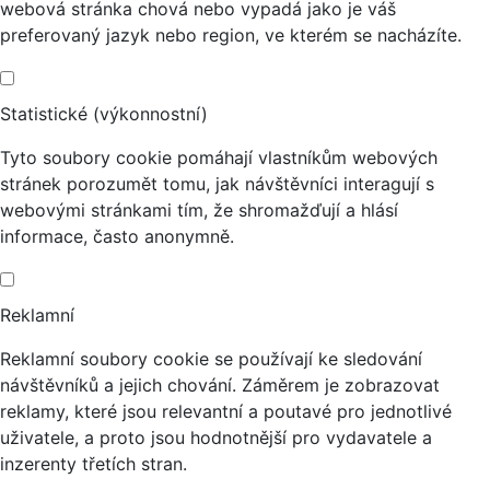
webová stránka chová nebo vypadá jako je váš
preferovaný jazyk nebo region, ve kterém se nacházíte.
Statistické (výkonnostní)
Tyto soubory cookie pomáhají vlastníkům webových
stránek porozumět tomu, jak návštěvníci interagují s
webovými stránkami tím, že shromažďují a hlásí
informace, často anonymně.
Reklamní
Reklamní soubory cookie se používají ke sledování
návštěvníků a jejich chování. Záměrem je zobrazovat
reklamy, které jsou relevantní a poutavé pro jednotlivé
uživatele, a proto jsou hodnotnější pro vydavatele a
inzerenty třetích stran.