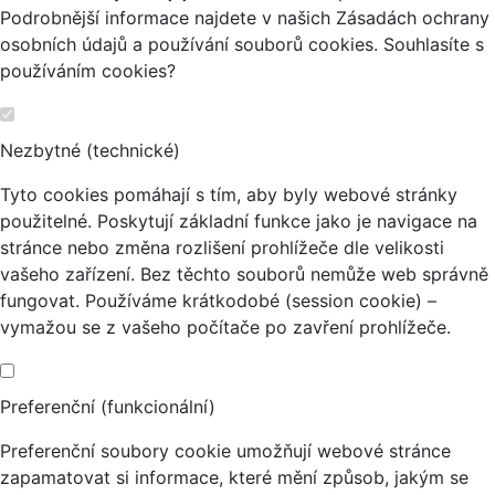
Podrobnější informace najdete v našich Zásadách ochrany
osobních údajů a používání souborů cookies. Souhlasíte s
používáním cookies?
Nezbytné (technické)
Tyto cookies pomáhají s tím, aby byly webové stránky
použitelné. Poskytují základní funkce jako je navigace na
stránce nebo změna rozlišení prohlížeče dle velikosti
vašeho zařízení. Bez těchto souborů nemůže web správně
fungovat. Používáme krátkodobé (session cookie) –
vymažou se z vašeho počítače po zavření prohlížeče.
Preferenční (funkcionální)
Preferenční soubory cookie umožňují webové stránce
zapamatovat si informace, které mění způsob, jakým se