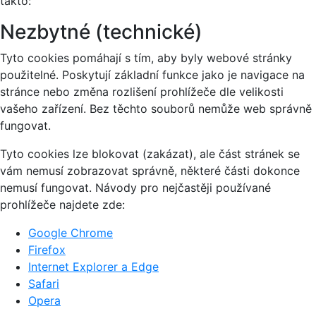
takto:
Nezbytné (technické)
Tyto cookies pomáhají s tím, aby byly webové stránky
použitelné. Poskytují základní funkce jako je navigace na
stránce nebo změna rozlišení prohlížeče dle velikosti
vašeho zařízení. Bez těchto souborů nemůže web správně
fungovat.
Tyto cookies lze blokovat (zakázat), ale část stránek se
vám nemusí zobrazovat správně, některé části dokonce
nemusí fungovat. Návody pro nejčastěji používané
prohlížeče najdete zde:
Google Chrome
Firefox
Internet Explorer a Edge
Safari
Opera