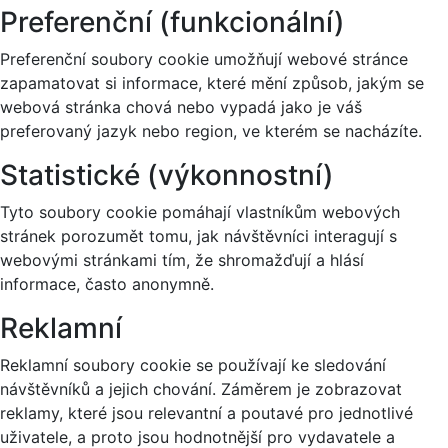
Preferenční (funkcionální)
Preferenční soubory cookie umožňují webové stránce
zapamatovat si informace, které mění způsob, jakým se
webová stránka chová nebo vypadá jako je váš
preferovaný jazyk nebo region, ve kterém se nacházíte.
Statistické (výkonnostní)
Tyto soubory cookie pomáhají vlastníkům webových
stránek porozumět tomu, jak návštěvníci interagují s
webovými stránkami tím, že shromažďují a hlásí
informace, často anonymně.
Reklamní
Reklamní soubory cookie se používají ke sledování
návštěvníků a jejich chování. Záměrem je zobrazovat
reklamy, které jsou relevantní a poutavé pro jednotlivé
uživatele, a proto jsou hodnotnější pro vydavatele a