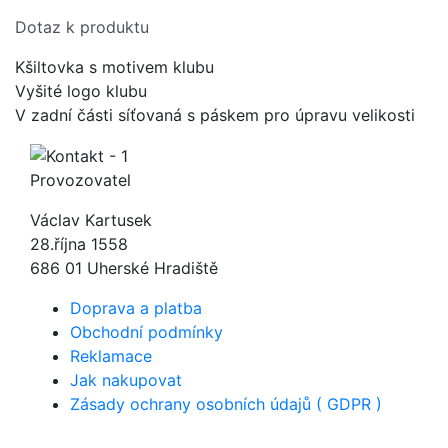
Dotaz k produktu
Kšiltovka s motivem klubu
Vyšité logo klubu
V zadní části síťovaná s páskem pro úpravu velikosti
Provozovatel
Václav Kartusek
28.října 1558
686 01 Uherské Hradiště
Doprava a platba
Obchodní podmínky
Reklamace
Jak nakupovat
Zásady ochrany osobních údajů ( GDPR )