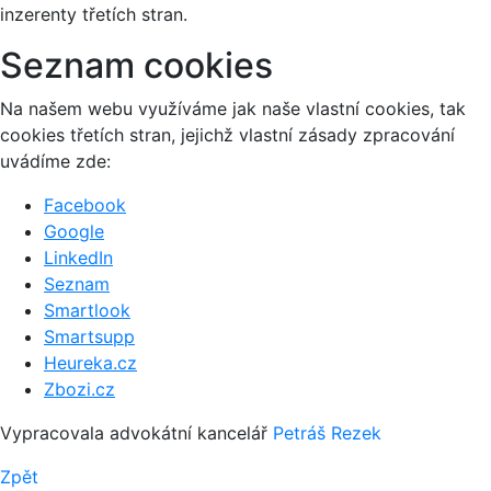
inzerenty třetích stran.
Seznam cookies
Na našem webu využíváme jak naše vlastní cookies, tak
cookies třetích stran, jejichž vlastní zásady zpracování
uvádíme zde:
Facebook
Google
LinkedIn
Seznam
Smartlook
Smartsupp
Heureka.cz
Zbozi.cz
Vypracovala advokátní kancelář
Petráš Rezek
Zpět