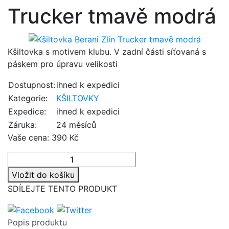
Trucker tmavě modrá
Kšiltovka s motivem klubu. V zadní části síťovaná s
páskem pro úpravu velikosti
Dostupnost:
ihned k expedici
Kategorie:
KŠILTOVKY
Expedice:
ihned k expedici
Záruka:
24 měsíců
Vaše cena:
390 Kč
Vložit do košíku
SDÍLEJTE TENTO PRODUKT
Popis produktu