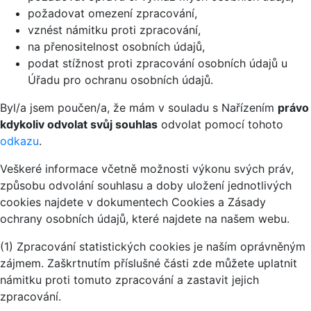
požadovat omezení zpracování,
vznést námitku proti zpracování,
na přenositelnost osobních údajů,
podat stížnost proti zpracování osobních údajů u
Úřadu pro ochranu osobních údajů.
Byl/a jsem poučen/a, že mám v souladu s Nařízením
právo
kdykoliv odvolat svůj souhlas
odvolat pomocí tohoto
odkazu
.
Veškeré informace včetně možnosti výkonu svých práv,
způsobu odvolání souhlasu a doby uložení jednotlivých
cookies najdete v dokumentech Cookies a Zásady
ochrany osobních údajů, které najdete na našem webu.
(1) Zpracování statistických cookies je naším oprávněným
zájmem. Zaškrtnutím příslušné části zde můžete uplatnit
námitku proti tomuto zpracování a zastavit jejich
zpracování.