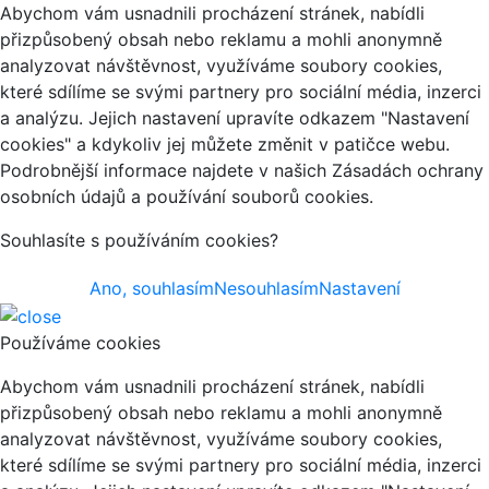
Abychom vám usnadnili procházení stránek, nabídli
přizpůsobený obsah nebo reklamu a mohli anonymně
analyzovat návštěvnost, využíváme soubory cookies,
které sdílíme se svými partnery pro sociální média, inzerci
a analýzu. Jejich nastavení upravíte odkazem "Nastavení
cookies" a kdykoliv jej můžete změnit v patičce webu.
Podrobnější informace najdete v našich Zásadách ochrany
osobních údajů a používání souborů cookies.
Souhlasíte s používáním cookies?
Ano, souhlasím
Nesouhlasím
Nastavení
Používáme cookies
Abychom vám usnadnili procházení stránek, nabídli
přizpůsobený obsah nebo reklamu a mohli anonymně
analyzovat návštěvnost, využíváme soubory cookies,
které sdílíme se svými partnery pro sociální média, inzerci