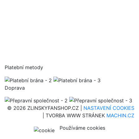
Platební metody
Doprava
© 2026 ZLINSKYFANSHOP.CZ |
NASTAVENÍ COOKIES
| TVORBA WWW STRÁNEK
MACHIN.CZ
Používáme cookies