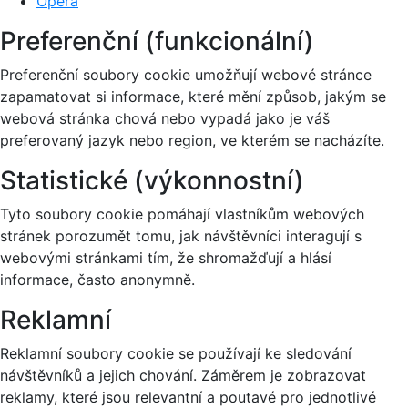
Opera
Preferenční (funkcionální)
Preferenční soubory cookie umožňují webové stránce
zapamatovat si informace, které mění způsob, jakým se
webová stránka chová nebo vypadá jako je váš
preferovaný jazyk nebo region, ve kterém se nacházíte.
Statistické (výkonnostní)
Tyto soubory cookie pomáhají vlastníkům webových
stránek porozumět tomu, jak návštěvníci interagují s
webovými stránkami tím, že shromažďují a hlásí
informace, často anonymně.
Reklamní
Reklamní soubory cookie se používají ke sledování
návštěvníků a jejich chování. Záměrem je zobrazovat
reklamy, které jsou relevantní a poutavé pro jednotlivé