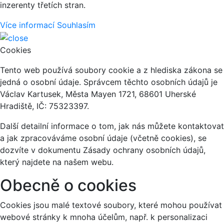
inzerenty třetích stran.
Více informací
Souhlasím
Cookies
Tento web používá soubory cookie a z hlediska zákona se
jedná o osobní údaje. Správcem těchto osobních údajů je
Václav Kartusek, Města Mayen 1721, 68601 Uherské
Hradiště, IČ: 75323397.
Další detailní informace o tom, jak nás můžete kontaktovat
a jak zpracováváme osobní údaje (včetně cookies), se
dozvíte v dokumentu Zásady ochrany osobních údajů,
který najdete na našem webu.
Obecně o cookies
Cookies jsou malé textové soubory, které mohou používat
webové stránky k mnoha účelům, např. k personalizaci