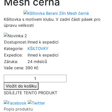
Mesh černá
Kšiltovka s motivem klubu. V zadní části pásek pro
úpravu velikosti
Dostupnost:
ihned k expedici
Kategorie:
KŠILTOVKY
Expedice:
ihned k expedici
Záruka:
24 měsíců
Vaše cena:
390 Kč
Vložit do košíku
SDÍLEJTE TENTO PRODUKT
Popis produktu