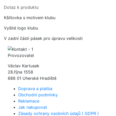
Dotaz k produktu
Kšiltovka s motivem klubu
Vyšité logo klubu
V zadní části pásek pro úpravu velikosti
Provozovatel
Václav Kartusek
28.října 1558
686 01 Uherské Hradiště
Doprava a platba
Obchodní podmínky
Reklamace
Jak nakupovat
Zásady ochrany osobních údajů ( GDPR )