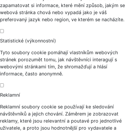
zapamatovat si informace, které mění způsob, jakým se
webová stránka chová nebo vypadá jako je váš
preferovaný jazyk nebo region, ve kterém se nacházíte.
Statistické (výkonnostní)
Tyto soubory cookie pomáhají vlastníkům webových
stránek porozumět tomu, jak návštěvníci interagují s
webovými stránkami tím, že shromažďují a hlásí
informace, často anonymně.
Reklamní
Reklamní soubory cookie se používají ke sledování
návštěvníků a jejich chování. Záměrem je zobrazovat
reklamy, které jsou relevantní a poutavé pro jednotlivé
uživatele, a proto jsou hodnotnější pro vydavatele a