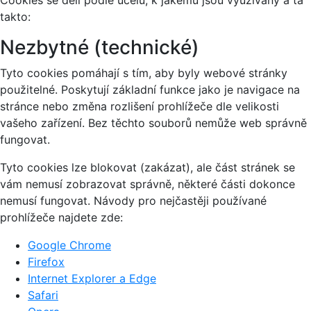
takto:
Nezbytné (technické)
Tyto cookies pomáhají s tím, aby byly webové stránky
použitelné. Poskytují základní funkce jako je navigace na
stránce nebo změna rozlišení prohlížeče dle velikosti
vašeho zařízení. Bez těchto souborů nemůže web správně
fungovat.
Tyto cookies lze blokovat (zakázat), ale část stránek se
vám nemusí zobrazovat správně, některé části dokonce
nemusí fungovat. Návody pro nejčastěji používané
prohlížeče najdete zde:
Google Chrome
Firefox
Internet Explorer a Edge
Safari