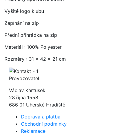
Vyšité logo klubu
Zapínání na zip
Přední přihrádka na zip
Materiál : 100% Polyester
Rozměry : 31 x 42 x 21 cm
Provozovatel
Václav Kartusek
28.října 1558
686 01 Uherské Hradiště
Doprava a platba
Obchodní podmínky
Reklamace