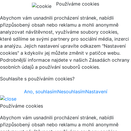
Používáme cookies
Abychom vám usnadnili procházení stránek, nabídli
přizpůsobený obsah nebo reklamu a mohli anonymně
analyzovat návštěvnost, využíváme soubory cookies,
které sdílíme se svými partnery pro sociální média, inzerci
a analýzu. Jejich nastavení upravíte odkazem "Nastavení
cookies" a kdykoliv jej můžete změnit v patičce webu.
Podrobnější informace najdete v našich Zásadách ochrany
osobních údajů a používání souborů cookies.
Souhlasíte s používáním cookies?
Ano, souhlasím
Nesouhlasím
Nastavení
Používáme cookies
Abychom vám usnadnili procházení stránek, nabídli
přizpůsobený obsah nebo reklamu a mohli anonymně