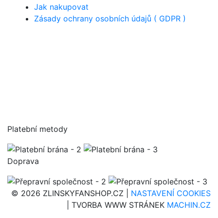
Jak nakupovat
Zásady ochrany osobních údajů ( GDPR )
Platební metody
Doprava
© 2026 ZLINSKYFANSHOP.CZ |
NASTAVENÍ COOKIES
| TVORBA WWW STRÁNEK
MACHIN.CZ