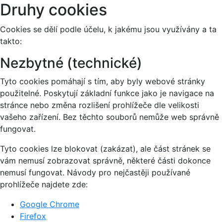
Druhy cookies
Cookies se dělí podle účelu, k jakému jsou využívány a ta
takto:
Nezbytné (technické)
Tyto cookies pomáhají s tím, aby byly webové stránky
použitelné. Poskytují základní funkce jako je navigace na
stránce nebo změna rozlišení prohlížeče dle velikosti
vašeho zařízení. Bez těchto souborů nemůže web správně
fungovat.
Tyto cookies lze blokovat (zakázat), ale část stránek se
vám nemusí zobrazovat správně, některé části dokonce
nemusí fungovat. Návody pro nejčastěji používané
prohlížeče najdete zde:
Google Chrome
Firefox