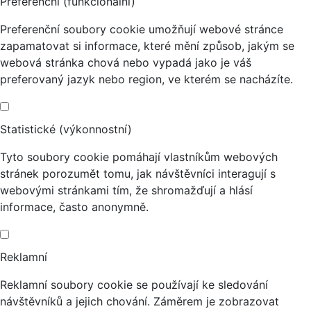
Preferenční (funkcionální)
Preferenční soubory cookie umožňují webové stránce
zapamatovat si informace, které mění způsob, jakým se
webová stránka chová nebo vypadá jako je váš
preferovaný jazyk nebo region, ve kterém se nacházíte.
Statistické (výkonnostní)
Tyto soubory cookie pomáhají vlastníkům webových
stránek porozumět tomu, jak návštěvníci interagují s
webovými stránkami tím, že shromažďují a hlásí
informace, často anonymně.
Reklamní
Reklamní soubory cookie se používají ke sledování
návštěvníků a jejich chování. Záměrem je zobrazovat