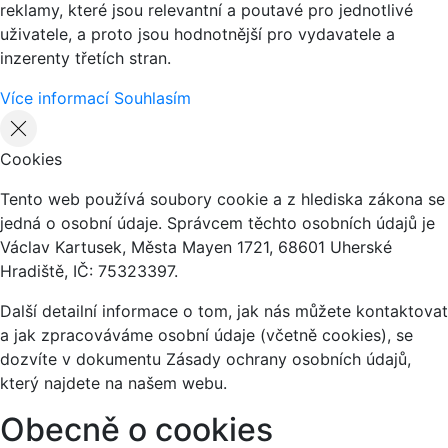
reklamy, které jsou relevantní a poutavé pro jednotlivé
uživatele, a proto jsou hodnotnější pro vydavatele a
inzerenty třetích stran.
Více informací
Souhlasím
Cookies
Tento web používá soubory cookie a z hlediska zákona se
jedná o osobní údaje. Správcem těchto osobních údajů je
Václav Kartusek, Města Mayen 1721, 68601 Uherské
Hradiště, IČ: 75323397.
Další detailní informace o tom, jak nás můžete kontaktovat
a jak zpracováváme osobní údaje (včetně cookies), se
dozvíte v dokumentu Zásady ochrany osobních údajů,
který najdete na našem webu.
Obecně o cookies