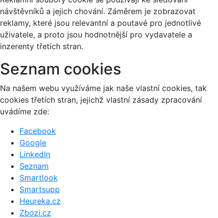
návštěvníků a jejich chování. Záměrem je zobrazovat
reklamy, které jsou relevantní a poutavé pro jednotlivé
uživatele, a proto jsou hodnotnější pro vydavatele a
inzerenty třetích stran.
Seznam cookies
Na našem webu využíváme jak naše vlastní cookies, tak
cookies třetích stran, jejichž vlastní zásady zpracování
uvádíme zde:
Facebook
Google
LinkedIn
Seznam
Smartlook
Smartsupp
Heureka.cz
Zbozi.cz