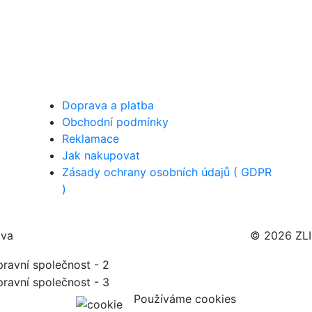
Doprava a platba
Obchodní podmínky
Reklamace
Jak nakupovat
Zásady ochrany osobních údajů ( GDPR
)
ava
© 2026 ZL
Používáme cookies