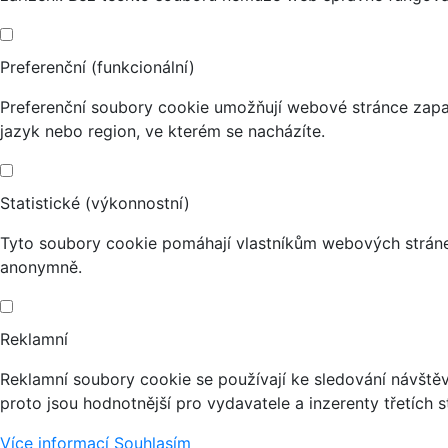
Preferenční (funkcionální)
Preferenční soubory cookie umožňují webové stránce zapa
jazyk nebo region, ve kterém se nacházíte.
Statistické (výkonnostní)
Tyto soubory cookie pomáhají vlastníkům webových stránek
anonymně.
Reklamní
Reklamní soubory cookie se používají ke sledování návštěvn
proto jsou hodnotnější pro vydavatele a inzerenty třetích s
Více informací
Souhlasím