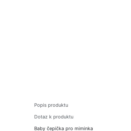
Popis produktu
Dotaz k produktu
Baby čepička pro miminka