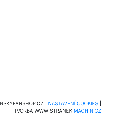
INSKYFANSHOP.CZ |
NASTAVENÍ COOKIES
|
TVORBA WWW STRÁNEK
MACHIN.CZ