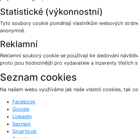
Statistické (výkonnostní)
Tyto soubory cookie pomáhají vlastníkům webových stránek
anonymně.
Reklamní
Reklamní soubory cookie se používají ke sledování návštěvn
proto jsou hodnotnější pro vydavatele a inzerenty třetích s
Seznam cookies
Na našem webu využíváme jak naše vlastní cookies, tak coo
Facebook
Google
LinkedIn
Seznam
Smartlook