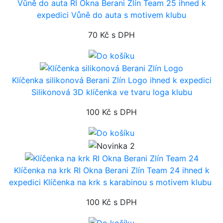
Vůně do auta RI Okna Berani Zlín Team 25
ihned k
expedici
Vůně do auta s motivem klubu
70 Kč
s DPH
Klíčenka silikonová Berani Zlín Logo
ihned k expedici
Silikonová 3D klíčenka ve tvaru loga klubu
100 Kč
s DPH
Klíčenka na krk RI Okna Berani Zlín Team 24
ihned k
expedici
Klíčenka na krk s karabinou s motivem klubu
100 Kč
s DPH