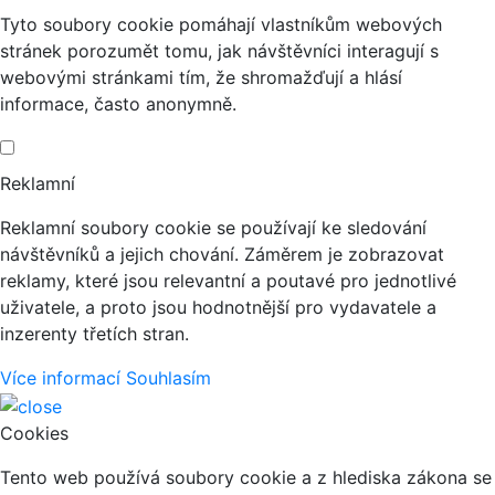
Tyto soubory cookie pomáhají vlastníkům webových
stránek porozumět tomu, jak návštěvníci interagují s
webovými stránkami tím, že shromažďují a hlásí
informace, často anonymně.
Reklamní
Reklamní soubory cookie se používají ke sledování
návštěvníků a jejich chování. Záměrem je zobrazovat
reklamy, které jsou relevantní a poutavé pro jednotlivé
uživatele, a proto jsou hodnotnější pro vydavatele a
inzerenty třetích stran.
Více informací
Souhlasím
Cookies
Tento web používá soubory cookie a z hlediska zákona se