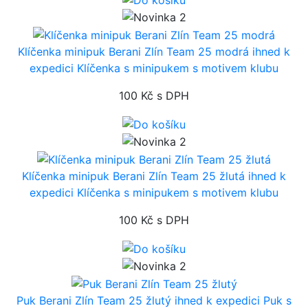
Klíčenka minipuk Berani Zlín Team 25 modrá
ihned k
expedici
Klíčenka s minipukem s motivem klubu
100 Kč
s DPH
Klíčenka minipuk Berani Zlín Team 25 žlutá
ihned k
expedici
Klíčenka s minipukem s motivem klubu
100 Kč
s DPH
Puk Berani Zlín Team 25 žlutý
ihned k expedici
Puk s