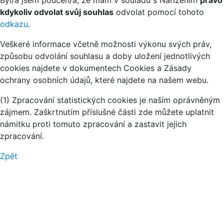
kdykoliv odvolat svůj souhlas
odvolat pomocí tohoto
odkazu
.
Veškeré informace včetně možnosti výkonu svých práv,
způsobu odvolání souhlasu a doby uložení jednotlivých
cookies najdete v dokumentech Cookies a Zásady
ochrany osobních údajů, které najdete na našem webu.
(1) Zpracování statistických cookies je naším oprávněným
zájmem. Zaškrtnutím příslušné části zde můžete uplatnit
námitku proti tomuto zpracování a zastavit jejich
zpracování.
Zpět