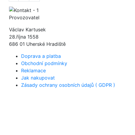
Provozovatel
Václav Kartusek
28.října 1558
686 01 Uherské Hradiště
Doprava a platba
Obchodní podmínky
Reklamace
Jak nakupovat
Zásady ochrany osobních údajů ( GDPR )