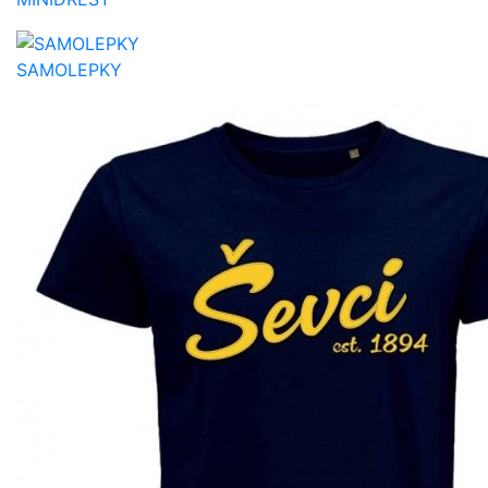
SAMOLEPKY