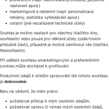
nastavení apod.)
marketingové a reklamní (např. personalizace
reklamy, statistika vyhledávání apod.)
ostatní (jiné nezařazené technické účely)
Souhlas je možno nastavit pro všechny (tlačítko Ano,
souhlasím) nebo pouze pro některé účely (zaškrtnutím
příslušné části), případně je možné zamítnout vše (tlačítko
Nesouhlasím).
Při udělení souhlasu smarketingovými a preferenčními
cookies může docházet k profilování.
Poskytnutí údajů k účelům zpracování dle tohoto souhlasu
je
dobrovolné.
Beru na vědomí, že mám právo:
požadovat přístup k mým osobním údajům,
požadovat opravu či výmaz mých osobních údajů,