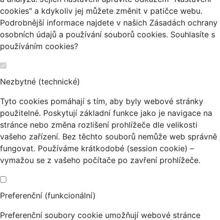
cookies" a kdykoliv jej můžete změnit v patičce webu.
Podrobnější informace najdete v našich Zásadách ochrany
osobních údajů a používání souborů cookies. Souhlasíte s
používáním cookies?
Nezbytné (technické)
Tyto cookies pomáhají s tím, aby byly webové stránky
použitelné. Poskytují základní funkce jako je navigace na
stránce nebo změna rozlišení prohlížeče dle velikosti
vašeho zařízení. Bez těchto souborů nemůže web správně
fungovat. Používáme krátkodobé (session cookie) –
vymažou se z vašeho počítače po zavření prohlížeče.
Preferenční (funkcionální)
Preferenční soubory cookie umožňují webové stránce