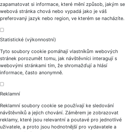
zapamatovat si informace, které mění způsob, jakým se
webová stránka chová nebo vypadá jako je váš
preferovaný jazyk nebo region, ve kterém se nacházíte.
Statistické (výkonnostní)
Tyto soubory cookie pomáhají vlastníkům webových
stránek porozumět tomu, jak návštěvníci interagují s
webovými stránkami tím, že shromažďují a hlásí
informace, často anonymně.
Reklamní
Reklamní soubory cookie se používají ke sledování
návštěvníků a jejich chování. Záměrem je zobrazovat
reklamy, které jsou relevantní a poutavé pro jednotlivé
uživatele, a proto jsou hodnotnější pro vydavatele a