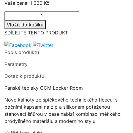
Vaše cena:
1 320 Kč
Vložit do košíku
SDÍLEJTE TENTO PRODUKT
Popis produktu
Parametry
Dotaz k produktu
Pánské tepláky CCM Locker Room
Nové kalhoty ze špičkového technického fleecu, s
bočními kapsami na zip a silikonem potaženou
stahovací šňůrou v pase nabízí kombinaci měkkého
prodyšného materiálu a moderního stylu