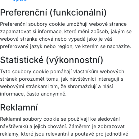
Preferenční (funkcionální)
Preferenční soubory cookie umožňují webové stránce
zapamatovat si informace, které mění způsob, jakým se
webová stránka chová nebo vypadá jako je váš
preferovaný jazyk nebo region, ve kterém se nacházíte.
Statistické (výkonnostní)
Tyto soubory cookie pomáhají vlastníkům webových
stránek porozumět tomu, jak návštěvníci interagují s
webovými stránkami tím, že shromažďují a hlásí
informace, často anonymně.
Reklamní
Reklamní soubory cookie se používají ke sledování
návštěvníků a jejich chování. Záměrem je zobrazovat
reklamy, které jsou relevantní a poutavé pro jednotlivé