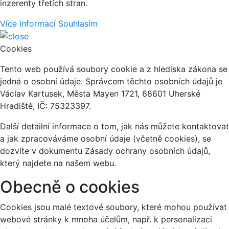
inzerenty třetích stran.
Více informací
Souhlasím
Cookies
Tento web používá soubory cookie a z hlediska zákona se
jedná o osobní údaje. Správcem těchto osobních údajů je
Václav Kartusek, Města Mayen 1721, 68601 Uherské
Hradiště, IČ: 75323397.
Další detailní informace o tom, jak nás můžete kontaktovat
a jak zpracováváme osobní údaje (včetně cookies), se
dozvíte v dokumentu Zásady ochrany osobních údajů,
který najdete na našem webu.
Obecně o cookies
Cookies jsou malé textové soubory, které mohou používat
webové stránky k mnoha účelům, např. k personalizaci