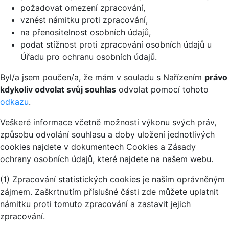
požadovat omezení zpracování,
vznést námitku proti zpracování,
na přenositelnost osobních údajů,
podat stížnost proti zpracování osobních údajů u
Úřadu pro ochranu osobních údajů.
Byl/a jsem poučen/a, že mám v souladu s Nařízením
právo
kdykoliv odvolat svůj souhlas
odvolat pomocí tohoto
odkazu
.
Veškeré informace včetně možnosti výkonu svých práv,
způsobu odvolání souhlasu a doby uložení jednotlivých
cookies najdete v dokumentech Cookies a Zásady
ochrany osobních údajů, které najdete na našem webu.
(1) Zpracování statistických cookies je naším oprávněným
zájmem. Zaškrtnutím příslušné části zde můžete uplatnit
námitku proti tomuto zpracování a zastavit jejich
zpracování.