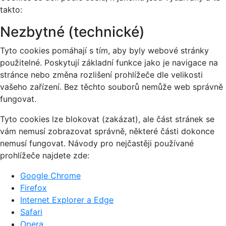
takto:
Nezbytné (technické)
Tyto cookies pomáhají s tím, aby byly webové stránky
použitelné. Poskytují základní funkce jako je navigace na
stránce nebo změna rozlišení prohlížeče dle velikosti
vašeho zařízení. Bez těchto souborů nemůže web správně
fungovat.
Tyto cookies lze blokovat (zakázat), ale část stránek se
vám nemusí zobrazovat správně, některé části dokonce
nemusí fungovat. Návody pro nejčastěji používané
prohlížeče najdete zde:
Google Chrome
Firefox
Internet Explorer a Edge
Safari
Opera