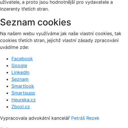
uživatele, a proto jsou hodnotnější pro vydavatele a
inzerenty třetích stran.
Seznam cookies
Na našem webu využíváme jak naše vlastní cookies, tak
cookies třetích stran, jejichž vlastní zásady zpracování
uvádíme zde:
Facebook
Google
LinkedIn
Seznam
Smartlook
Smartsupp
Heureka.cz
Zbozi.cz
Vypracovala advokátní kancelář
Petráš Rezek