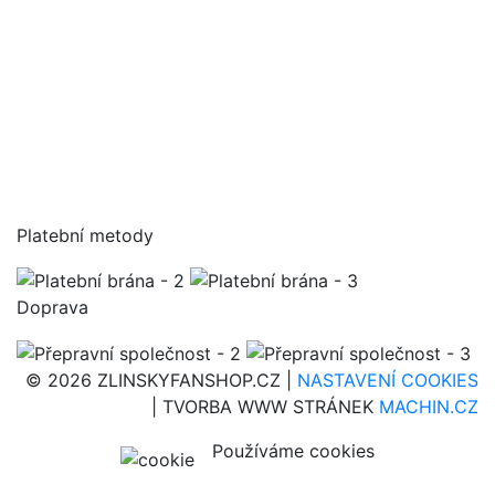
Platební metody
Doprava
© 2026 ZLINSKYFANSHOP.CZ |
NASTAVENÍ COOKIES
| TVORBA WWW STRÁNEK
MACHIN.CZ
Používáme cookies