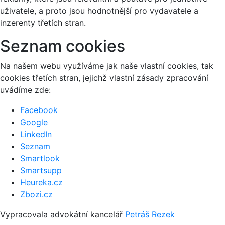
uživatele, a proto jsou hodnotnější pro vydavatele a
inzerenty třetích stran.
Seznam cookies
Na našem webu využíváme jak naše vlastní cookies, tak
cookies třetích stran, jejichž vlastní zásady zpracování
uvádíme zde:
Facebook
Google
LinkedIn
Seznam
Smartlook
Smartsupp
Heureka.cz
Zbozi.cz
Vypracovala advokátní kancelář
Petráš Rezek