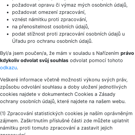
požadovat opravu či výmaz mých osobních údajů,
požadovat omezení zpracování,
vznést námitku proti zpracování,
na přenositelnost osobních údajů,
podat stížnost proti zpracování osobních údajů u
Úřadu pro ochranu osobních údajů.
Byl/a jsem poučen/a, že mám v souladu s Nařízením
právo
kdykoliv odvolat svůj souhlas
odvolat pomocí tohoto
odkazu
.
Veškeré informace včetně možnosti výkonu svých práv,
způsobu odvolání souhlasu a doby uložení jednotlivých
cookies najdete v dokumentech Cookies a Zásady
ochrany osobních údajů, které najdete na našem webu.
(1) Zpracování statistických cookies je naším oprávněným
zájmem. Zaškrtnutím příslušné části zde můžete uplatnit
námitku proti tomuto zpracování a zastavit jejich