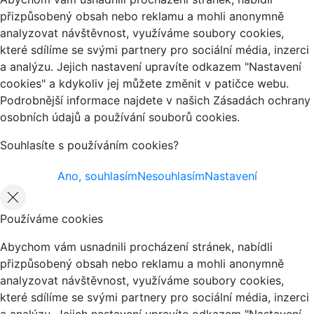
přizpůsobený obsah nebo reklamu a mohli anonymně
analyzovat návštěvnost, využíváme soubory cookies,
které sdílíme se svými partnery pro sociální média, inzerci
a analýzu. Jejich nastavení upravíte odkazem "Nastavení
cookies" a kdykoliv jej můžete změnit v patičce webu.
Podrobnější informace najdete v našich Zásadách ochrany
osobních údajů a používání souborů cookies.
Souhlasíte s používáním cookies?
Ano, souhlasím
Nesouhlasím
Nastavení
Používáme cookies
Abychom vám usnadnili procházení stránek, nabídli
přizpůsobený obsah nebo reklamu a mohli anonymně
analyzovat návštěvnost, využíváme soubory cookies,
které sdílíme se svými partnery pro sociální média, inzerci