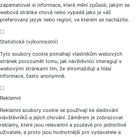
zapamatovat si informace, které mění způsob, jakým se
webová stránka chová nebo vypadá jako je váš
preferovaný jazyk nebo region, ve kterém se nacházíte.
Statistické (výkonnostní)
Tyto soubory cookie pomáhají vlastníkům webových
stránek porozumět tomu, jak návštěvníci interagují s
webovými stránkami tím, že shromažďují a hlásí
informace, často anonymně.
Reklamní
Reklamní soubory cookie se používají ke sledování
návštěvníků a jejich chování. Záměrem je zobrazovat
reklamy, které jsou relevantní a poutavé pro jednotlivé
uživatele, a proto jsou hodnotnější pro vydavatele a