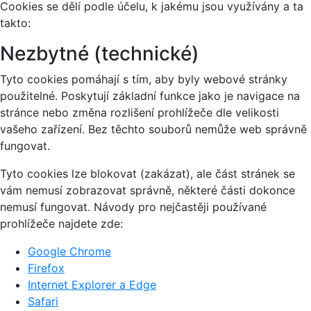
Cookies se dělí podle účelu, k jakému jsou využívány a ta
takto:
Nezbytné (technické)
Tyto cookies pomáhají s tím, aby byly webové stránky
použitelné. Poskytují základní funkce jako je navigace na
stránce nebo změna rozlišení prohlížeče dle velikosti
vašeho zařízení. Bez těchto souborů nemůže web správně
fungovat.
Tyto cookies lze blokovat (zakázat), ale část stránek se
vám nemusí zobrazovat správně, některé části dokonce
nemusí fungovat. Návody pro nejčastěji používané
prohlížeče najdete zde:
Google Chrome
Firefox
Internet Explorer a Edge
Safari