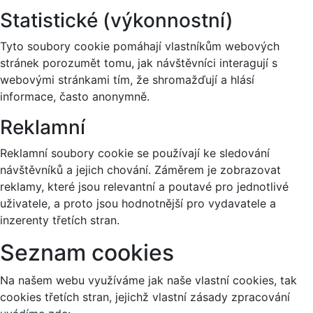
Statistické (výkonnostní)
Tyto soubory cookie pomáhají vlastníkům webových
stránek porozumět tomu, jak návštěvníci interagují s
webovými stránkami tím, že shromažďují a hlásí
informace, často anonymně.
Reklamní
Reklamní soubory cookie se používají ke sledování
návštěvníků a jejich chování. Záměrem je zobrazovat
reklamy, které jsou relevantní a poutavé pro jednotlivé
uživatele, a proto jsou hodnotnější pro vydavatele a
inzerenty třetích stran.
Seznam cookies
Na našem webu využíváme jak naše vlastní cookies, tak
cookies třetích stran, jejichž vlastní zásady zpracování