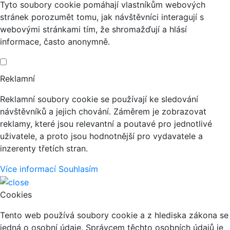
Tyto soubory cookie pomáhají vlastníkům webových
stránek porozumět tomu, jak návštěvníci interagují s
webovými stránkami tím, že shromažďují a hlásí
informace, často anonymně.
Reklamní
Reklamní soubory cookie se používají ke sledování
návštěvníků a jejich chování. Záměrem je zobrazovat
reklamy, které jsou relevantní a poutavé pro jednotlivé
uživatele, a proto jsou hodnotnější pro vydavatele a
inzerenty třetích stran.
Více informací
Souhlasím
Cookies
Tento web používá soubory cookie a z hlediska zákona se
jedná o osobní údaje. Správcem těchto osobních údajů je