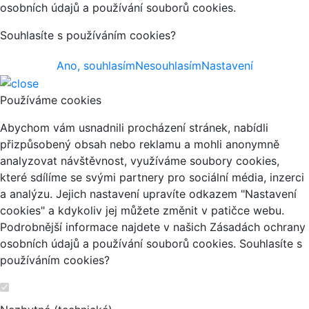
osobních údajů a používání souborů cookies.
Souhlasíte s používáním cookies?
Ano, souhlasím
Nesouhlasím
Nastavení
Používáme cookies
Abychom vám usnadnili procházení stránek, nabídli
přizpůsobený obsah nebo reklamu a mohli anonymně
analyzovat návštěvnost, využíváme soubory cookies,
které sdílíme se svými partnery pro sociální média, inzerci
a analýzu. Jejich nastavení upravíte odkazem "Nastavení
cookies" a kdykoliv jej můžete změnit v patičce webu.
Podrobnější informace najdete v našich Zásadách ochrany
osobních údajů a používání souborů cookies. Souhlasíte s
používáním cookies?