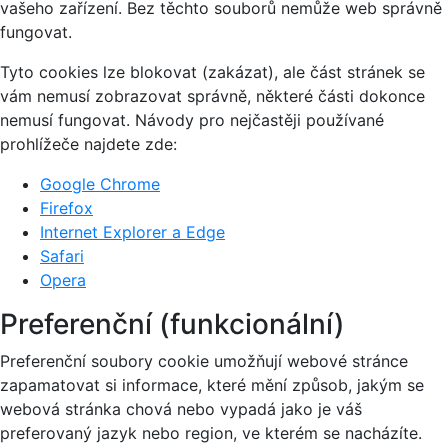
vašeho zařízení. Bez těchto souborů nemůže web správně
fungovat.
Tyto cookies lze blokovat (zakázat), ale část stránek se
vám nemusí zobrazovat správně, některé části dokonce
nemusí fungovat. Návody pro nejčastěji používané
prohlížeče najdete zde:
Google Chrome
Firefox
Internet Explorer a Edge
Safari
Opera
Preferenční (funkcionální)
Preferenční soubory cookie umožňují webové stránce
zapamatovat si informace, které mění způsob, jakým se
webová stránka chová nebo vypadá jako je váš
preferovaný jazyk nebo region, ve kterém se nacházíte.