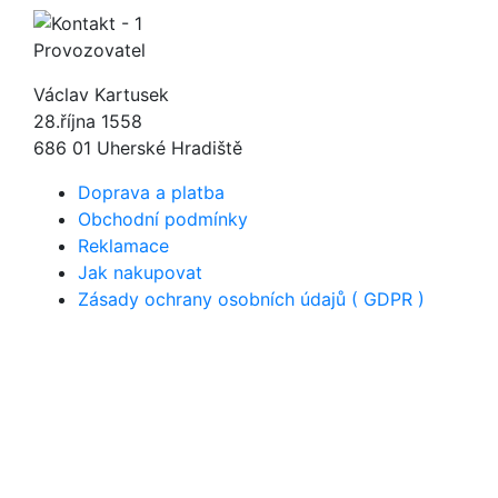
Provozovatel
Václav Kartusek
28.října 1558
686 01 Uherské Hradiště
Doprava a platba
Obchodní podmínky
Reklamace
Jak nakupovat
Zásady ochrany osobních údajů ( GDPR )