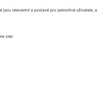
 jsou relevantní a poutavé pro jednotlivé uživatele, a
íme zde: