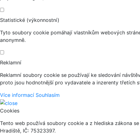
Statistické (výkonnostní)
Tyto soubory cookie pomáhají vlastníkům webových stránek
anonymně.
Reklamní
Reklamní soubory cookie se používají ke sledování návštěvn
proto jsou hodnotnější pro vydavatele a inzerenty třetích s
Více informací
Souhlasím
Cookies
Tento web používá soubory cookie a z hlediska zákona se
Hradiště, IČ: 75323397.