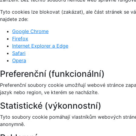
Tyto cookies lze blokovat (zakázat), ale část stránek se 
najdete zde:
Google Chrome
Firefox
Internet Explorer a Edge
Safari
Opera
Preferenční (funkcionální)
Preferenční soubory cookie umožňují webové stránce zapa
jazyk nebo region, ve kterém se nacházíte.
Statistické (výkonnostní)
Tyto soubory cookie pomáhají vlastníkům webových stránek
anonymně.