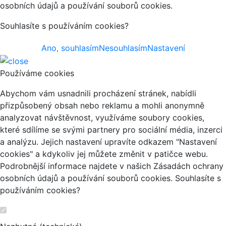
osobních údajů a používání souborů cookies.
Souhlasíte s používáním cookies?
Ano, souhlasím
Nesouhlasím
Nastavení
Používáme cookies
Abychom vám usnadnili procházení stránek, nabídli
přizpůsobený obsah nebo reklamu a mohli anonymně
analyzovat návštěvnost, využíváme soubory cookies,
které sdílíme se svými partnery pro sociální média, inzerci
a analýzu. Jejich nastavení upravíte odkazem "Nastavení
cookies" a kdykoliv jej můžete změnit v patičce webu.
Podrobnější informace najdete v našich Zásadách ochrany
osobních údajů a používání souborů cookies. Souhlasíte s
používáním cookies?