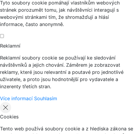
Tyto soubory cookie pomáhají vlastníkům webových
stránek porozumět tomu, jak návštěvníci interagují s
webovými stránkami tím, že shromažďují a hlásí
informace, často anonymně.
Reklamní
Reklamní soubory cookie se používají ke sledování
návštěvníků a jejich chování. Záměrem je zobrazovat
reklamy, které jsou relevantní a poutavé pro jednotlivé
uživatele, a proto jsou hodnotnější pro vydavatele a
inzerenty třetích stran.
Více informací
Souhlasím
Cookies
Tento web používá soubory cookie a z hlediska zákona se