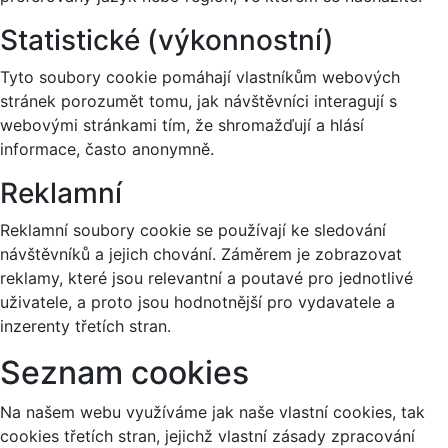
Statistické (výkonnostní)
Tyto soubory cookie pomáhají vlastníkům webových
stránek porozumět tomu, jak návštěvníci interagují s
webovými stránkami tím, že shromažďují a hlásí
informace, často anonymně.
Reklamní
Reklamní soubory cookie se používají ke sledování
návštěvníků a jejich chování. Záměrem je zobrazovat
reklamy, které jsou relevantní a poutavé pro jednotlivé
uživatele, a proto jsou hodnotnější pro vydavatele a
inzerenty třetích stran.
Seznam cookies
Na našem webu využíváme jak naše vlastní cookies, tak
cookies třetích stran, jejichž vlastní zásady zpracování