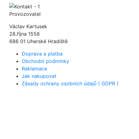
Provozovatel
Václav Kartusek
28.října 1558
686 01 Uherské Hradiště
Doprava a platba
Obchodní podmínky
Reklamace
Jak nakupovat
Zásady ochrany osobních údajů ( GDPR )