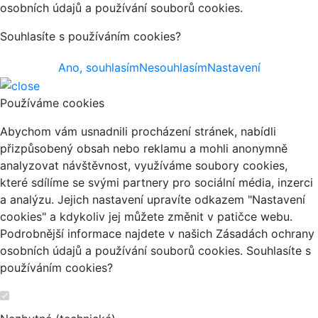
osobních údajů a používání souborů cookies.
Souhlasíte s používáním cookies?
Ano, souhlasím
Nesouhlasím
Nastavení
Používáme cookies
Abychom vám usnadnili procházení stránek, nabídli
přizpůsobený obsah nebo reklamu a mohli anonymně
analyzovat návštěvnost, využíváme soubory cookies,
které sdílíme se svými partnery pro sociální média, inzerci
a analýzu. Jejich nastavení upravíte odkazem "Nastavení
cookies" a kdykoliv jej můžete změnit v patičce webu.
Podrobnější informace najdete v našich Zásadách ochrany
osobních údajů a používání souborů cookies. Souhlasíte s
používáním cookies?