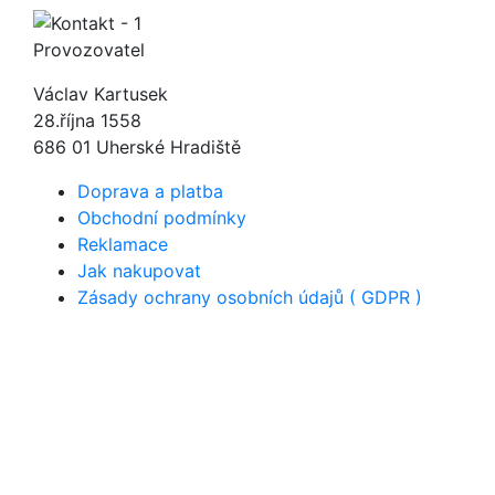
Provozovatel
Václav Kartusek
28.října 1558
686 01 Uherské Hradiště
Doprava a platba
Obchodní podmínky
Reklamace
Jak nakupovat
Zásady ochrany osobních údajů ( GDPR )