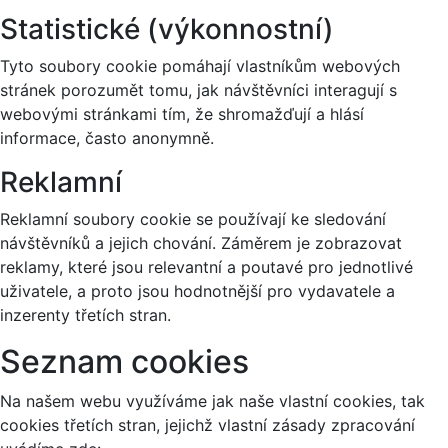
Statistické (výkonnostní)
Tyto soubory cookie pomáhají vlastníkům webových
stránek porozumět tomu, jak návštěvníci interagují s
webovými stránkami tím, že shromažďují a hlásí
informace, často anonymně.
Reklamní
Reklamní soubory cookie se používají ke sledování
návštěvníků a jejich chování. Záměrem je zobrazovat
reklamy, které jsou relevantní a poutavé pro jednotlivé
uživatele, a proto jsou hodnotnější pro vydavatele a
inzerenty třetích stran.
Seznam cookies
Na našem webu využíváme jak naše vlastní cookies, tak
cookies třetích stran, jejichž vlastní zásady zpracování