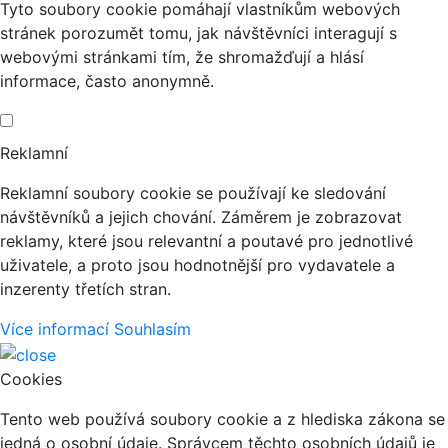
Tyto soubory cookie pomáhají vlastníkům webových
stránek porozumět tomu, jak návštěvníci interagují s
webovými stránkami tím, že shromažďují a hlásí
informace, často anonymně.
Reklamní
Reklamní soubory cookie se používají ke sledování
návštěvníků a jejich chování. Záměrem je zobrazovat
reklamy, které jsou relevantní a poutavé pro jednotlivé
uživatele, a proto jsou hodnotnější pro vydavatele a
inzerenty třetích stran.
Více informací
Souhlasím
Cookies
Tento web používá soubory cookie a z hlediska zákona se
jedná o osobní údaje. Správcem těchto osobních údajů je