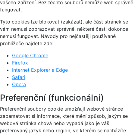
vašeho zařízení. Bez těchto souborů nemůže web správně
fungovat.
Tyto cookies lze blokovat (zakázat), ale část stránek se
vám nemusí zobrazovat správně, některé části dokonce
nemusí fungovat. Návody pro nejčastěji používané
prohlížeče najdete zde:
Google Chrome
Firefox
Internet Explorer a Edge
Safari
Opera
Preferenční (funkcionální)
Preferenční soubory cookie umožňují webové stránce
zapamatovat si informace, které mění způsob, jakým se
webová stránka chová nebo vypadá jako je váš
preferovaný jazyk nebo region, ve kterém se nacházíte.