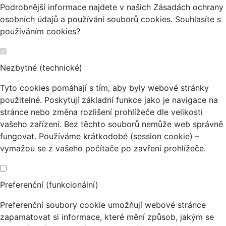
Podrobnější informace najdete v našich Zásadách ochrany
osobních údajů a používání souborů cookies. Souhlasíte s
používáním cookies?
Nezbytné (technické)
Tyto cookies pomáhají s tím, aby byly webové stránky
použitelné. Poskytují základní funkce jako je navigace na
stránce nebo změna rozlišení prohlížeče dle velikosti
vašeho zařízení. Bez těchto souborů nemůže web správně
fungovat. Používáme krátkodobé (session cookie) –
vymažou se z vašeho počítače po zavření prohlížeče.
Preferenční (funkcionální)
Preferenční soubory cookie umožňují webové stránce
zapamatovat si informace, které mění způsob, jakým se