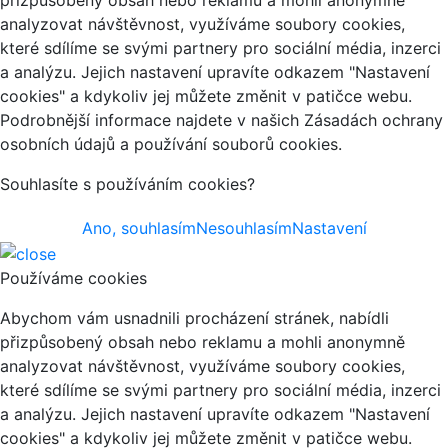
analyzovat návštěvnost, využíváme soubory cookies,
které sdílíme se svými partnery pro sociální média, inzerci
a analýzu. Jejich nastavení upravíte odkazem "Nastavení
cookies" a kdykoliv jej můžete změnit v patičce webu.
Podrobnější informace najdete v našich Zásadách ochrany
osobních údajů a používání souborů cookies.
Souhlasíte s používáním cookies?
Ano, souhlasím
Nesouhlasím
Nastavení
Používáme cookies
Abychom vám usnadnili procházení stránek, nabídli
přizpůsobený obsah nebo reklamu a mohli anonymně
analyzovat návštěvnost, využíváme soubory cookies,
které sdílíme se svými partnery pro sociální média, inzerci
a analýzu. Jejich nastavení upravíte odkazem "Nastavení
cookies" a kdykoliv jej můžete změnit v patičce webu.