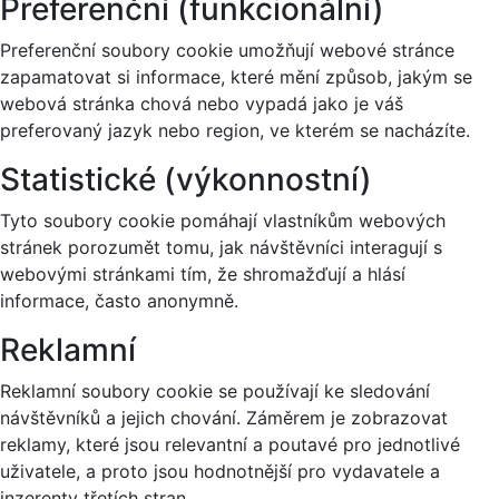
Preferenční (funkcionální)
Preferenční soubory cookie umožňují webové stránce
zapamatovat si informace, které mění způsob, jakým se
webová stránka chová nebo vypadá jako je váš
preferovaný jazyk nebo region, ve kterém se nacházíte.
Statistické (výkonnostní)
Tyto soubory cookie pomáhají vlastníkům webových
stránek porozumět tomu, jak návštěvníci interagují s
webovými stránkami tím, že shromažďují a hlásí
informace, často anonymně.
Reklamní
Reklamní soubory cookie se používají ke sledování
návštěvníků a jejich chování. Záměrem je zobrazovat
reklamy, které jsou relevantní a poutavé pro jednotlivé
uživatele, a proto jsou hodnotnější pro vydavatele a
inzerenty třetích stran.