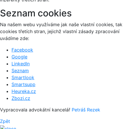
Seznam cookies
Na našem webu využíváme jak naše vlastní cookies, tak
cookies třetích stran, jejichž vlastní zásady zpracování
uvádíme zde:
Facebook
Google
LinkedIn
Seznam
Smartlook
Smartsupp
Heureka.cz
Zbozi.cz
Vypracovala advokátní kancelář
Petráš Rezek
Zpět