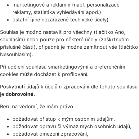
marketingové a reklamní (např. personalizace
reklamy, statistika vyhledávání apod.)
ostatní (jiné nezařazené technické účely)
Souhlas je možno nastavit pro všechny (tlačítko Ano,
souhlasím) nebo pouze pro některé účely (zaškrtnutím
příslušné části), případně je možné zamítnout vše (tlačítko
Nesouhlasím).
Při udělení souhlasu smarketingovými a preferenčními
cookies může docházet k profilování.
Poskytnutí údajů k účelům zpracování dle tohoto souhlasu
je
dobrovolné.
Beru na vědomí, že mám právo:
požadovat přístup k mým osobním údajům,
požadovat opravu či výmaz mých osobních údajů,
požadovat omezení zpracování,