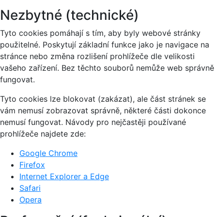
Nezbytné (technické)
Tyto cookies pomáhají s tím, aby byly webové stránky
použitelné. Poskytují základní funkce jako je navigace na
stránce nebo změna rozlišení prohlížeče dle velikosti
vašeho zařízení. Bez těchto souborů nemůže web správně
fungovat.
Tyto cookies lze blokovat (zakázat), ale část stránek se
vám nemusí zobrazovat správně, některé části dokonce
nemusí fungovat. Návody pro nejčastěji používané
prohlížeče najdete zde:
Google Chrome
Firefox
Internet Explorer a Edge
Safari
Opera