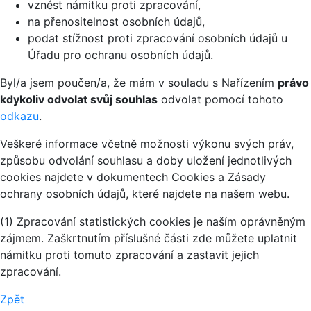
vznést námitku proti zpracování,
na přenositelnost osobních údajů,
podat stížnost proti zpracování osobních údajů u
Úřadu pro ochranu osobních údajů.
Byl/a jsem poučen/a, že mám v souladu s Nařízením
právo
kdykoliv odvolat svůj souhlas
odvolat pomocí tohoto
odkazu
.
Veškeré informace včetně možnosti výkonu svých práv,
způsobu odvolání souhlasu a doby uložení jednotlivých
cookies najdete v dokumentech Cookies a Zásady
ochrany osobních údajů, které najdete na našem webu.
(1) Zpracování statistických cookies je naším oprávněným
zájmem. Zaškrtnutím příslušné části zde můžete uplatnit
námitku proti tomuto zpracování a zastavit jejich
zpracování.
Zpět