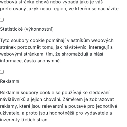
webová stránka chová nebo vypadá jako je váš
preferovaný jazyk nebo region, ve kterém se nacházíte.
Statistické (výkonnostní)
Tyto soubory cookie pomáhají vlastníkům webových
stránek porozumět tomu, jak návštěvníci interagují s
webovými stránkami tím, že shromažďují a hlásí
informace, často anonymně.
Reklamní
Reklamní soubory cookie se používají ke sledování
návštěvníků a jejich chování. Záměrem je zobrazovat
reklamy, které jsou relevantní a poutavé pro jednotlivé
uživatele, a proto jsou hodnotnější pro vydavatele a
inzerenty třetích stran.