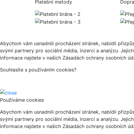
Platební metody
Dopr
Abychom vám usnadnili procházení stránek, nabídli přizp
svými partnery pro sociální média, inzerci a analýzu. Jeji
informace najdete v našich Zásadách ochrany osobních úda
Souhlasíte s používáním cookies?
Používáme cookies
Abychom vám usnadnili procházení stránek, nabídli přizp
svými partnery pro sociální média, inzerci a analýzu. Jeji
informace najdete v našich Zásadách ochrany osobních úda