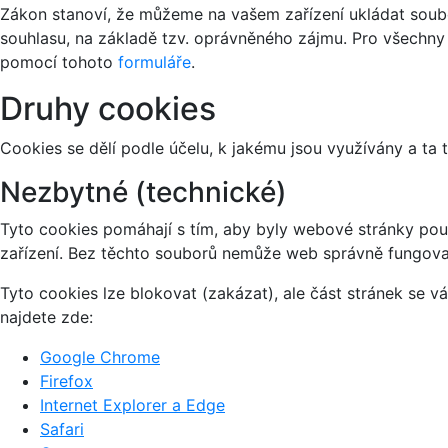
Zákon stanoví, že můžeme na vašem zařízení ukládat soubo
souhlasu, na základě tzv. oprávněného zájmu. Pro všechny
pomocí tohoto
formuláře
.
Druhy cookies
Cookies se dělí podle účelu, k jakému jsou využívány a ta 
Nezbytné (technické)
Tyto cookies pomáhají s tím, aby byly webové stránky použi
zařízení. Bez těchto souborů nemůže web správně fungova
Tyto cookies lze blokovat (zakázat), ale část stránek se 
najdete zde:
Google Chrome
Firefox
Internet Explorer a Edge
Safari