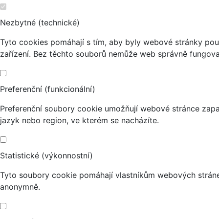
Nezbytné (technické)
Tyto cookies pomáhají s tím, aby byly webové stránky použi
zařízení. Bez těchto souborů nemůže web správně fungova
Preferenční (funkcionální)
Preferenční soubory cookie umožňují webové stránce zapa
jazyk nebo region, ve kterém se nacházíte.
Statistické (výkonnostní)
Tyto soubory cookie pomáhají vlastníkům webových stránek
anonymně.