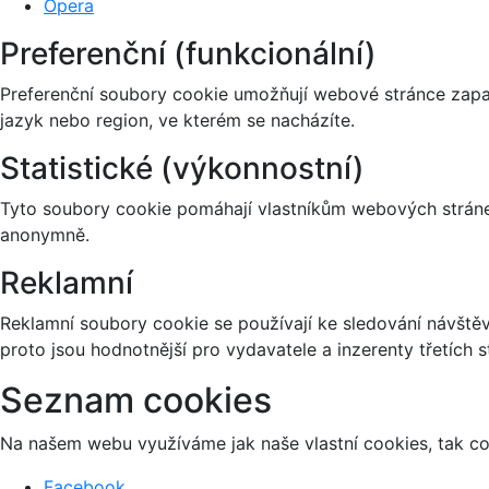
Opera
Preferenční (funkcionální)
Preferenční soubory cookie umožňují webové stránce zapa
jazyk nebo region, ve kterém se nacházíte.
Statistické (výkonnostní)
Tyto soubory cookie pomáhají vlastníkům webových stránek
anonymně.
Reklamní
Reklamní soubory cookie se používají ke sledování návštěvn
proto jsou hodnotnější pro vydavatele a inzerenty třetích s
Seznam cookies
Na našem webu využíváme jak naše vlastní cookies, tak coo
Facebook