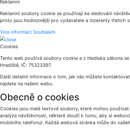
Reklamní
Reklamní soubory cookie se používají ke sledování návštěvn
proto jsou hodnotnější pro vydavatele a inzerenty třetích s
Více informací
Souhlasím
Cookies
Tento web používá soubory cookie a z hlediska zákona se
Hradiště, IČ: 75323397.
Další detailní informace o tom, jak nás můžete kontaktov
najdete na našem webu.
Obecně o cookies
Cookies jsou malé textové soubory, které mohou používat 
analýze návštěvnosti, některé slouží k tomu, aby si webov
mobilního telefonu). Každá webová stránka může do vašeho