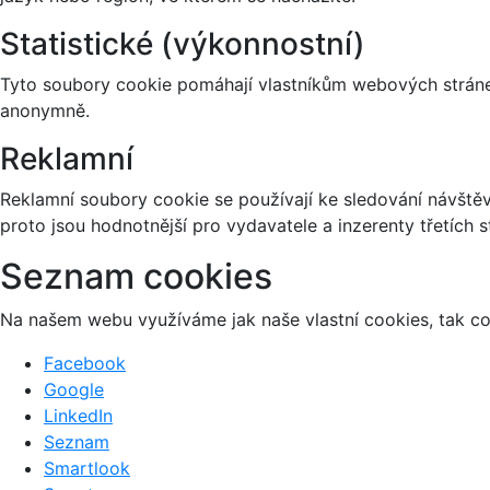
Statistické (výkonnostní)
Tyto soubory cookie pomáhají vlastníkům webových stránek
anonymně.
Reklamní
Reklamní soubory cookie se používají ke sledování návštěvn
proto jsou hodnotnější pro vydavatele a inzerenty třetích s
Seznam cookies
Na našem webu využíváme jak naše vlastní cookies, tak coo
Facebook
Google
LinkedIn
Seznam
Smartlook